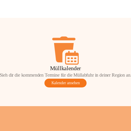
Müllkalender
Sieh dir die kommenden Termine für die Müllabfuhr in deiner Region an
Kalender ansehen