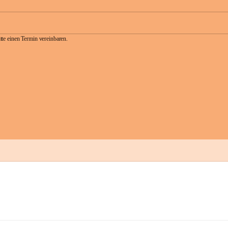
te einen Termin vereinbaren.