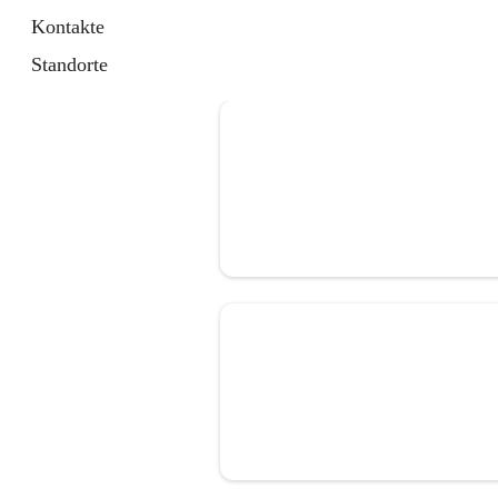
Kontakte
Standorte