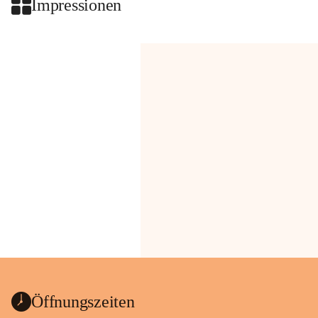
Impressionen
Öffnungszeiten