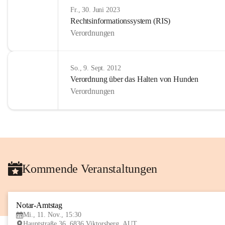
Fr., 30. Juni 2023
Rechtsinformationssystem (RIS)
Verordnungen
So., 9. Sept. 2012
Verordnung über das Halten von Hunden
Verordnungen
Kommende Veranstaltungen
Notar-Amtstag
Mi., 11. Nov., 15:30
Hauptstraße 36, 6836 Viktorsberg, AUT