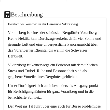
Beschreibung
Herzlich willkommen in der Gemeinde Viktorsberg!
Viktorsberg ist eines der schönsten Bergdörfer Vorarlbergs! 
Keine Hektik, kein Durchzugsverkehr, dafür viel Sonne und 
gesunde Luft und eine unvergessliche Panoramasicht über 
das Vorarlberger Rheintal bis weit in die Schweizer 
Bergwelt. 
Viktorsberg ist keineswegs ein Ferienort mit dem üblichen 
Stress und Trubel. Ruhe und Besonnenheit sind als 
gegebene Vorteile eines Bergdofes geblieben. 
Unser Dorf eignet sich auch besonders als Ausgangspunkt 
für Besichtigungsfahrten für ganz Vorarlberg und in die 
benachbarte Schweiz. 
Der Weg ins Tal führt über eine auch für Busse problemlose 