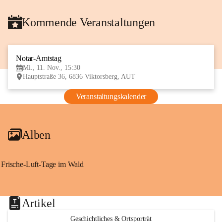
Kommende Veranstaltungen
Notar-Amtstag
11
Mi., 11. Nov., 15:30
NOV
Hauptstraße 36, 6836 Viktorsberg, AUT
Veranstaltungskalender
Alben
Frische-Luft-Tage im Wald
Artikel
Geschichtliches & Ortsporträt