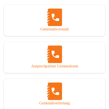
Gemeindevorstand
Ansprechpartner Gemeindeamt
Gemeindevertretung