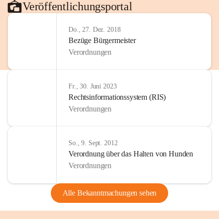
Veröffentlichungsportal
Do., 27. Dez. 2018
Bezüge Bürgermeister
Verordnungen
Fr., 30. Juni 2023
Rechtsinformationssystem (RIS)
Verordnungen
So., 9. Sept. 2012
Verordnung über das Halten von Hunden
Verordnungen
Alle Bekanntmachungen sehen