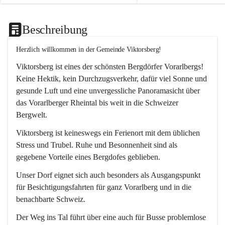
Beschreibung
Herzlich willkommen in der Gemeinde Viktorsberg!
Viktorsberg ist eines der schönsten Bergdörfer Vorarlbergs! 
Keine Hektik, kein Durchzugsverkehr, dafür viel Sonne und 
gesunde Luft und eine unvergessliche Panoramasicht über 
das Vorarlberger Rheintal bis weit in die Schweizer 
Bergwelt. 
Viktorsberg ist keineswegs ein Ferienort mit dem üblichen 
Stress und Trubel. Ruhe und Besonnenheit sind als 
gegebene Vorteile eines Bergdofes geblieben. 
Unser Dorf eignet sich auch besonders als Ausgangspunkt 
für Besichtigungsfahrten für ganz Vorarlberg und in die 
benachbarte Schweiz. 
Der Weg ins Tal führt über eine auch für Busse problemlose 