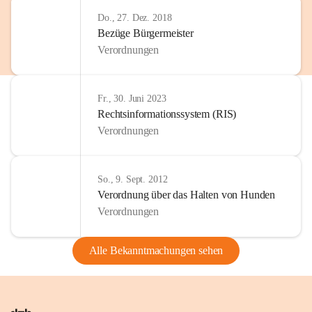
Do., 27. Dez. 2018
Bezüge Bürgermeister
Verordnungen
Fr., 30. Juni 2023
Rechtsinformationssystem (RIS)
Verordnungen
So., 9. Sept. 2012
Verordnung über das Halten von Hunden
Verordnungen
Alle Bekanntmachungen sehen