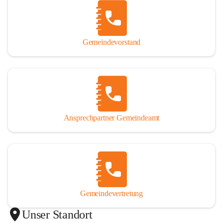
Gemeindevorstand
Ansprechpartner Gemeindeamt
Gemeindevertretung
Unser Standort