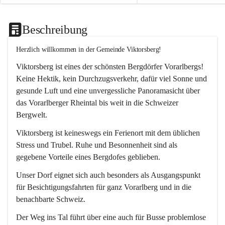
Beschreibung
Herzlich willkommen in der Gemeinde Viktorsberg!
Viktorsberg ist eines der schönsten Bergdörfer Vorarlbergs! 
Keine Hektik, kein Durchzugsverkehr, dafür viel Sonne und 
gesunde Luft und eine unvergessliche Panoramasicht über 
das Vorarlberger Rheintal bis weit in die Schweizer 
Bergwelt. 
Viktorsberg ist keineswegs ein Ferienort mit dem üblichen 
Stress und Trubel. Ruhe und Besonnenheit sind als 
gegebene Vorteile eines Bergdofes geblieben. 
Unser Dorf eignet sich auch besonders als Ausgangspunkt 
für Besichtigungsfahrten für ganz Vorarlberg und in die 
benachbarte Schweiz. 
Der Weg ins Tal führt über eine auch für Busse problemlose 