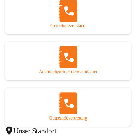
Gemeindevorstand
Ansprechpartner Gemeindeamt
Gemeindevertretung
Unser Standort