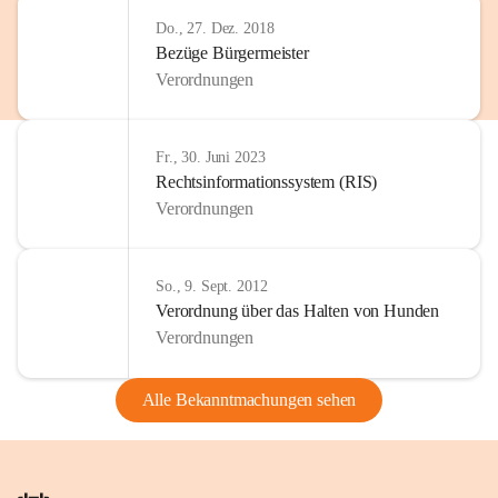
Do., 27. Dez. 2018
Bezüge Bürgermeister
Verordnungen
Fr., 30. Juni 2023
Rechtsinformationssystem (RIS)
Verordnungen
So., 9. Sept. 2012
Verordnung über das Halten von Hunden
Verordnungen
Alle Bekanntmachungen sehen