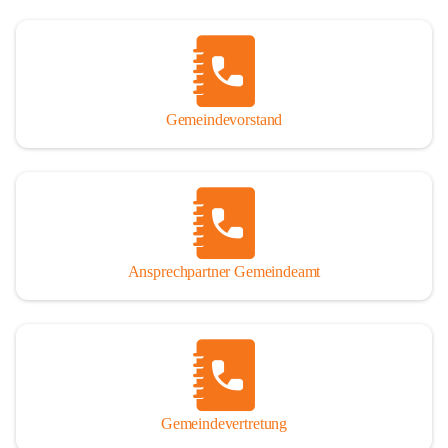
Gemeindevorstand
Ansprechpartner Gemeindeamt
Gemeindevertretung