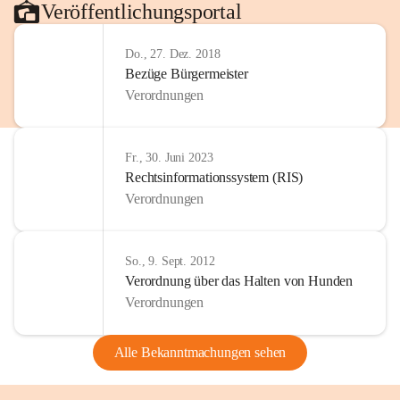
Veröffentlichungsportal
Do., 27. Dez. 2018
Bezüge Bürgermeister
Verordnungen
Fr., 30. Juni 2023
Rechtsinformationssystem (RIS)
Verordnungen
So., 9. Sept. 2012
Verordnung über das Halten von Hunden
Verordnungen
Alle Bekanntmachungen sehen