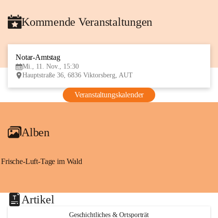
Kommende Veranstaltungen
Notar-Amtstag
11
Mi., 11. Nov., 15:30
NOV
Hauptstraße 36, 6836 Viktorsberg, AUT
Veranstaltungskalender
Alben
Frische-Luft-Tage im Wald
Artikel
Geschichtliches & Ortsporträt