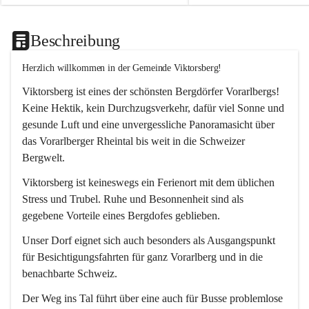
Beschreibung
Herzlich willkommen in der Gemeinde Viktorsberg!
Viktorsberg ist eines der schönsten Bergdörfer Vorarlbergs! 
Keine Hektik, kein Durchzugsverkehr, dafür viel Sonne und 
gesunde Luft und eine unvergessliche Panoramasicht über 
das Vorarlberger Rheintal bis weit in die Schweizer 
Bergwelt. 
Viktorsberg ist keineswegs ein Ferienort mit dem üblichen 
Stress und Trubel. Ruhe und Besonnenheit sind als 
gegebene Vorteile eines Bergdofes geblieben. 
Unser Dorf eignet sich auch besonders als Ausgangspunkt 
für Besichtigungsfahrten für ganz Vorarlberg und in die 
benachbarte Schweiz. 
Der Weg ins Tal führt über eine auch für Busse problemlose 