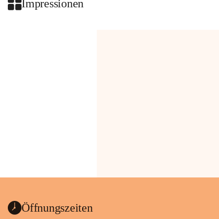
Impressionen
Öffnungszeiten