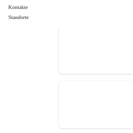
Kontakte
Standorte