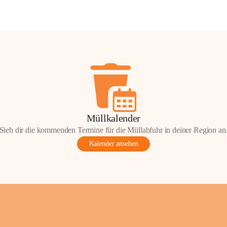
Müllkalender
Sieh dir die kommenden Termine für die Müllabfuhr in deiner Region an
Kalender ansehen