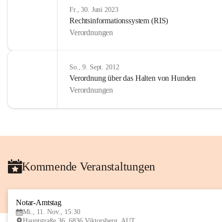
Fr., 30. Juni 2023
Rechtsinformationssystem (RIS)
Verordnungen
So., 9. Sept. 2012
Verordnung über das Halten von Hunden
Verordnungen
Kommende Veranstaltungen
Notar-Amtstag
Mi., 11. Nov., 15:30
Hauptstraße 36, 6836 Viktorsberg, AUT