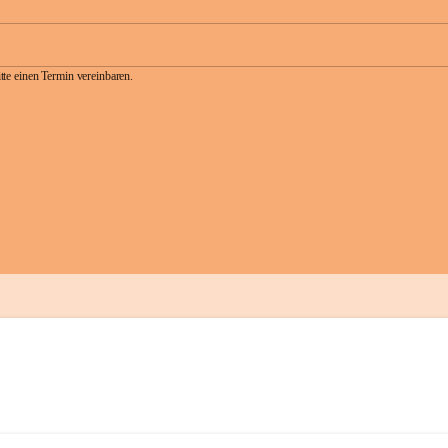
te einen Termin vereinbaren.