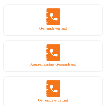
Gemeindevorstand
Ansprechpartner Gemeindeamt
Gemeindevertretung