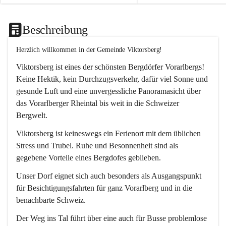
Beschreibung
Herzlich willkommen in der Gemeinde Viktorsberg!
Viktorsberg ist eines der schönsten Bergdörfer Vorarlbergs! 
Keine Hektik, kein Durchzugsverkehr, dafür viel Sonne und 
gesunde Luft und eine unvergessliche Panoramasicht über 
das Vorarlberger Rheintal bis weit in die Schweizer 
Bergwelt. 
Viktorsberg ist keineswegs ein Ferienort mit dem üblichen 
Stress und Trubel. Ruhe und Besonnenheit sind als 
gegebene Vorteile eines Bergdofes geblieben. 
Unser Dorf eignet sich auch besonders als Ausgangspunkt 
für Besichtigungsfahrten für ganz Vorarlberg und in die 
benachbarte Schweiz. 
Der Weg ins Tal führt über eine auch für Busse problemlose 