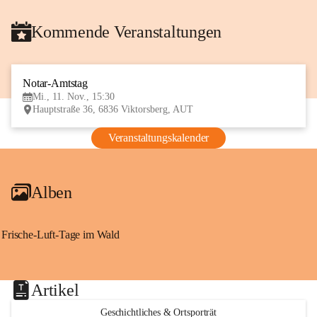
Kommende Veranstaltungen
Notar-Amtstag
11
Mi., 11. Nov., 15:30
NOV
Hauptstraße 36, 6836 Viktorsberg, AUT
Veranstaltungskalender
Alben
Frische-Luft-Tage im Wald
Artikel
Geschichtliches & Ortsporträt