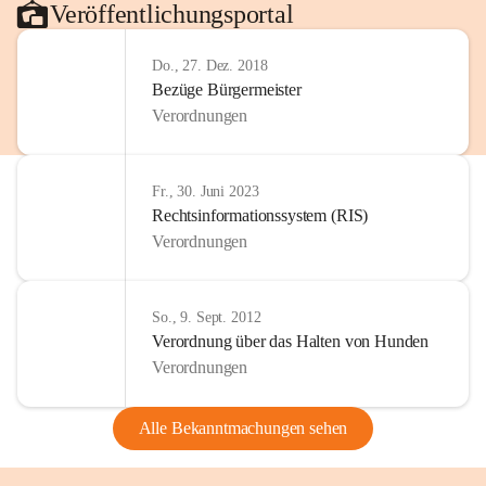
Veröffentlichungsportal
Do., 27. Dez. 2018
Bezüge Bürgermeister
Verordnungen
Fr., 30. Juni 2023
Rechtsinformationssystem (RIS)
Verordnungen
So., 9. Sept. 2012
Verordnung über das Halten von Hunden
Verordnungen
Alle Bekanntmachungen sehen