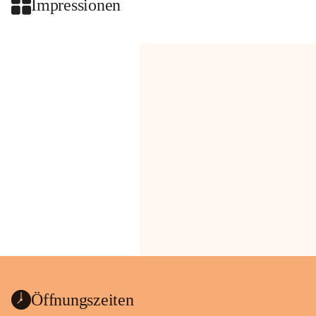
Impressionen
Öffnungszeiten