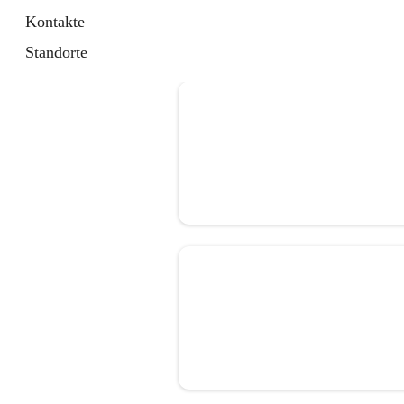
Kontakte
Standorte