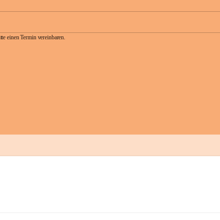
te einen Termin vereinbaren.