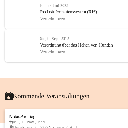
Fr., 30. Juni 2023
Rechtsinformationssystem (RIS)
Verordnungen
So., 9. Sept. 2012
Verordnung über das Halten von Hunden
Verordnungen
Kommende Veranstaltungen
Notar-Amtstag
Mi., 11. Nov., 15:30
Hauptstraße 36, 6836 Viktorsberg, AUT