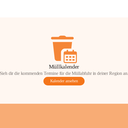
Müllkalender
Sieh dir die kommenden Termine für die Müllabfuhr in deiner Region an
Kalender ansehen