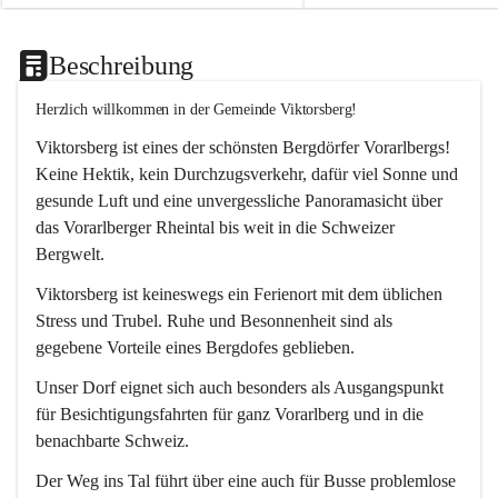
Beschreibung
Herzlich willkommen in der Gemeinde Viktorsberg!
Viktorsberg ist eines der schönsten Bergdörfer Vorarlbergs! 
Keine Hektik, kein Durchzugsverkehr, dafür viel Sonne und 
gesunde Luft und eine unvergessliche Panoramasicht über 
das Vorarlberger Rheintal bis weit in die Schweizer 
Bergwelt. 
Viktorsberg ist keineswegs ein Ferienort mit dem üblichen 
Stress und Trubel. Ruhe und Besonnenheit sind als 
gegebene Vorteile eines Bergdofes geblieben. 
Unser Dorf eignet sich auch besonders als Ausgangspunkt 
für Besichtigungsfahrten für ganz Vorarlberg und in die 
benachbarte Schweiz. 
Der Weg ins Tal führt über eine auch für Busse problemlose 