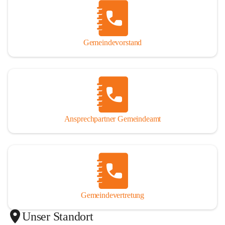
Gemeindevorstand
Ansprechpartner Gemeindeamt
Gemeindevertretung
Unser Standort