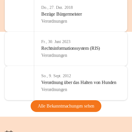
Do., 27. Dez. 2018
Bezüge Bürgermeister
Verordnungen
Fr., 30. Juni 2023
Rechtsinformationssystem (RIS)
Verordnungen
So., 9. Sept. 2012
Verordnung über das Halten von Hunden
Verordnungen
Alle Bekanntmachungen sehen