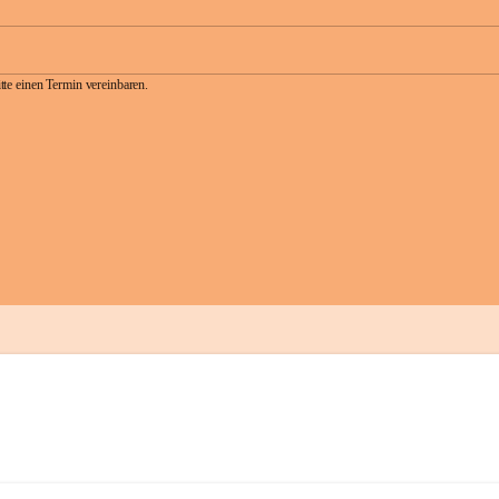
te einen Termin vereinbaren.