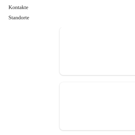
Kontakte
Standorte