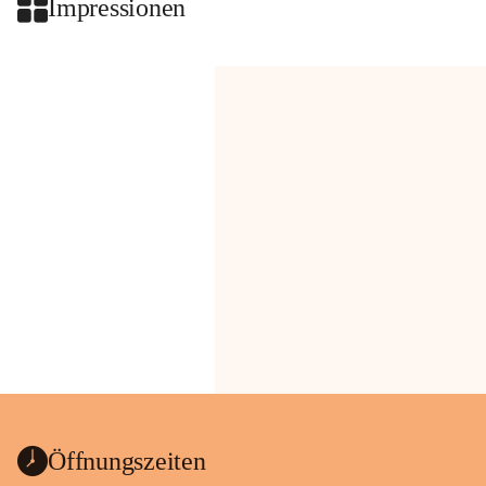
Impressionen
Öffnungszeiten