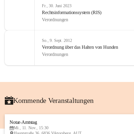
Fr., 30. Juni 2023
Rechtsinformationssystem (RIS)
Verordnungen
So., 9. Sept. 2012
Verordnung über das Halten von Hunden
Verordnungen
Kommende Veranstaltungen
Notar-Amtstag
Mi., 11. Nov., 15:30
Hauptstraße 36, 6836 Viktorsberg, AUT