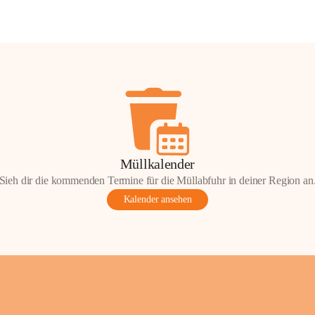
Müllkalender
Sieh dir die kommenden Termine für die Müllabfuhr in deiner Region an
Kalender ansehen