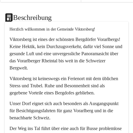
Beschreibung
Herzlich willkommen in der Gemeinde Viktorsberg!
Viktorsberg ist eines der schönsten Bergdörfer Vorarlbergs! 
Keine Hektik, kein Durchzugsverkehr, dafür viel Sonne und 
gesunde Luft und eine unvergessliche Panoramasicht über 
das Vorarlberger Rheintal bis weit in die Schweizer 
Bergwelt. 
Viktorsberg ist keineswegs ein Ferienort mit dem üblichen 
Stress und Trubel. Ruhe und Besonnenheit sind als 
gegebene Vorteile eines Bergdofes geblieben. 
Unser Dorf eignet sich auch besonders als Ausgangspunkt 
für Besichtigungsfahrten für ganz Vorarlberg und in die 
benachbarte Schweiz. 
Der Weg ins Tal führt über eine auch für Busse problemlose 