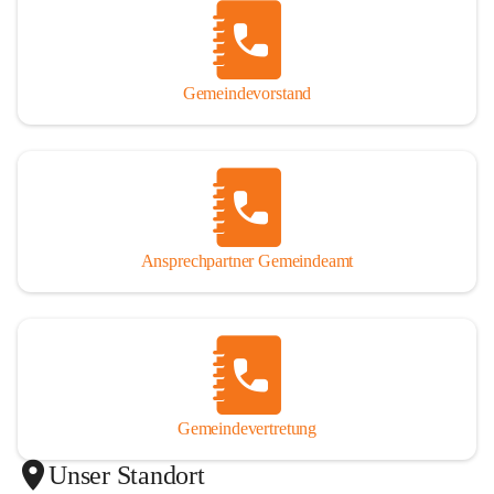
Gemeindevorstand
Ansprechpartner Gemeindeamt
Gemeindevertretung
Unser Standort