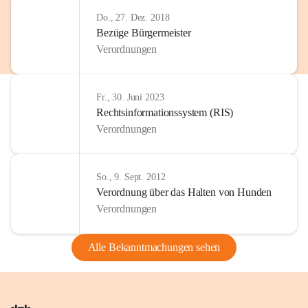
Do., 27. Dez. 2018
Bezüge Bürgermeister
Verordnungen
Fr., 30. Juni 2023
Rechtsinformationssystem (RIS)
Verordnungen
So., 9. Sept. 2012
Verordnung über das Halten von Hunden
Verordnungen
Alle Bekanntmachungen sehen