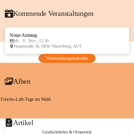
Kommende Veranstaltungen
Notar-Amtstag
11
Mi., 11. Nov., 15:30
NOV
Hauptstraße 36, 6836 Viktorsberg, AUT
Veranstaltungskalender
Alben
Frische-Luft-Tage im Wald
Artikel
Geschichtliches & Ortsporträt