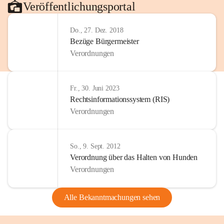
Veröffentlichungsportal
Do., 27. Dez. 2018
Bezüge Bürgermeister
Verordnungen
Fr., 30. Juni 2023
Rechtsinformationssystem (RIS)
Verordnungen
So., 9. Sept. 2012
Verordnung über das Halten von Hunden
Verordnungen
Alle Bekanntmachungen sehen