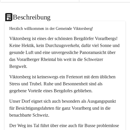
Beschreibung
Herzlich willkommen in der Gemeinde Viktorsberg!
Viktorsberg ist eines der schönsten Bergdörfer Vorarlbergs! 
Keine Hektik, kein Durchzugsverkehr, dafür viel Sonne und 
gesunde Luft und eine unvergessliche Panoramasicht über 
das Vorarlberger Rheintal bis weit in die Schweizer 
Bergwelt. 
Viktorsberg ist keineswegs ein Ferienort mit dem üblichen 
Stress und Trubel. Ruhe und Besonnenheit sind als 
gegebene Vorteile eines Bergdofes geblieben. 
Unser Dorf eignet sich auch besonders als Ausgangspunkt 
für Besichtigungsfahrten für ganz Vorarlberg und in die 
benachbarte Schweiz. 
Der Weg ins Tal führt über eine auch für Busse problemlose 