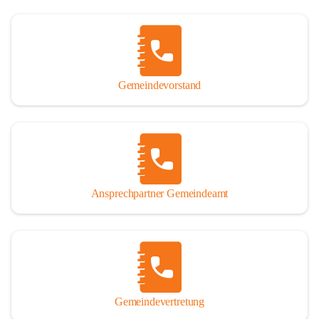
Gemeindevorstand
Ansprechpartner Gemeindeamt
Gemeindevertretung