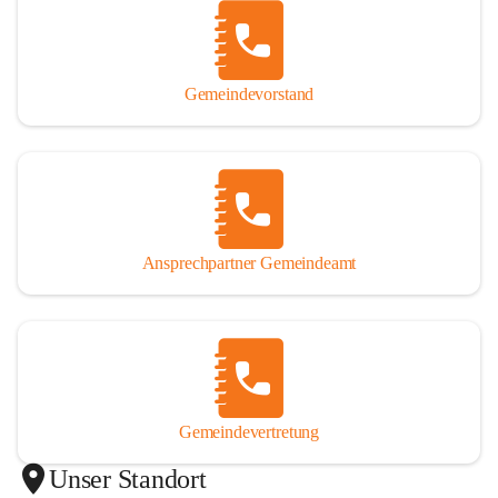
Gemeindevorstand
Ansprechpartner Gemeindeamt
Gemeindevertretung
Unser Standort