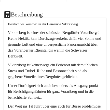
Beschreibung
Herzlich willkommen in der Gemeinde Viktorsberg!
Viktorsberg ist eines der schönsten Bergdörfer Vorarlbergs! 
Keine Hektik, kein Durchzugsverkehr, dafür viel Sonne und 
gesunde Luft und eine unvergessliche Panoramasicht über 
das Vorarlberger Rheintal bis weit in die Schweizer 
Bergwelt. 
Viktorsberg ist keineswegs ein Ferienort mit dem üblichen 
Stress und Trubel. Ruhe und Besonnenheit sind als 
gegebene Vorteile eines Bergdofes geblieben. 
Unser Dorf eignet sich auch besonders als Ausgangspunkt 
für Besichtigungsfahrten für ganz Vorarlberg und in die 
benachbarte Schweiz. 
Der Weg ins Tal führt über eine auch für Busse problemlose 