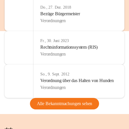
Do., 27. Dez. 2018
Bezüge Bürgermeister
Verordnungen
Fr., 30. Juni 2023
Rechtsinformationssystem (RIS)
Verordnungen
So., 9. Sept. 2012
Verordnung über das Halten von Hunden
Verordnungen
Alle Bekanntmachungen sehen