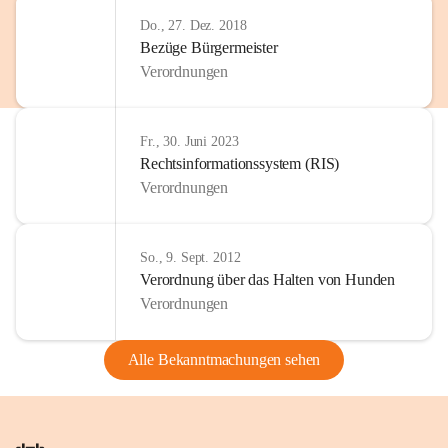
Do., 27. Dez. 2018
Bezüge Bürgermeister
Verordnungen
Fr., 30. Juni 2023
Rechtsinformationssystem (RIS)
Verordnungen
So., 9. Sept. 2012
Verordnung über das Halten von Hunden
Verordnungen
Alle Bekanntmachungen sehen