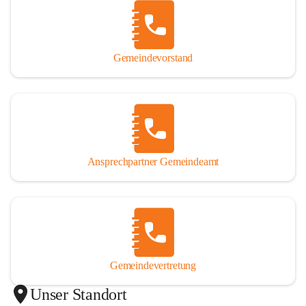
Gemeindevorstand
Ansprechpartner Gemeindeamt
Gemeindevertretung
Unser Standort