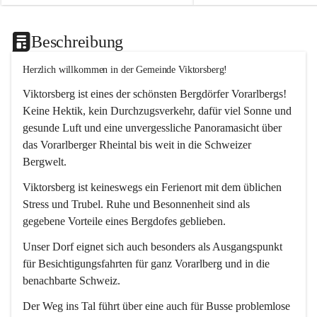
Beschreibung
Herzlich willkommen in der Gemeinde Viktorsberg!
Viktorsberg ist eines der schönsten Bergdörfer Vorarlbergs! 
Keine Hektik, kein Durchzugsverkehr, dafür viel Sonne und 
gesunde Luft und eine unvergessliche Panoramasicht über 
das Vorarlberger Rheintal bis weit in die Schweizer 
Bergwelt. 
Viktorsberg ist keineswegs ein Ferienort mit dem üblichen 
Stress und Trubel. Ruhe und Besonnenheit sind als 
gegebene Vorteile eines Bergdofes geblieben. 
Unser Dorf eignet sich auch besonders als Ausgangspunkt 
für Besichtigungsfahrten für ganz Vorarlberg und in die 
benachbarte Schweiz. 
Der Weg ins Tal führt über eine auch für Busse problemlose 