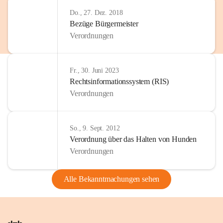
Do., 27. Dez. 2018
Bezüge Bürgermeister
Verordnungen
Fr., 30. Juni 2023
Rechtsinformationssystem (RIS)
Verordnungen
So., 9. Sept. 2012
Verordnung über das Halten von Hunden
Verordnungen
Alle Bekanntmachungen sehen