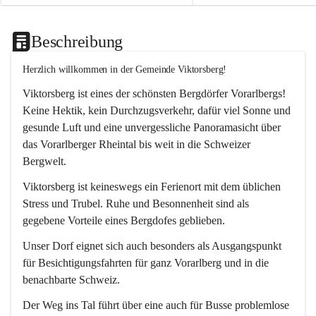
Beschreibung
Herzlich willkommen in der Gemeinde Viktorsberg!
Viktorsberg ist eines der schönsten Bergdörfer Vorarlbergs! 
Keine Hektik, kein Durchzugsverkehr, dafür viel Sonne und 
gesunde Luft und eine unvergessliche Panoramasicht über 
das Vorarlberger Rheintal bis weit in die Schweizer 
Bergwelt. 
Viktorsberg ist keineswegs ein Ferienort mit dem üblichen 
Stress und Trubel. Ruhe und Besonnenheit sind als 
gegebene Vorteile eines Bergdofes geblieben. 
Unser Dorf eignet sich auch besonders als Ausgangspunkt 
für Besichtigungsfahrten für ganz Vorarlberg und in die 
benachbarte Schweiz. 
Der Weg ins Tal führt über eine auch für Busse problemlose 