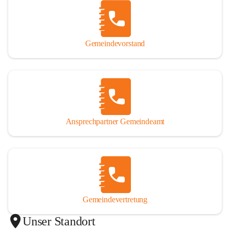
Gemeindevorstand
Ansprechpartner Gemeindeamt
Gemeindevertretung
Unser Standort