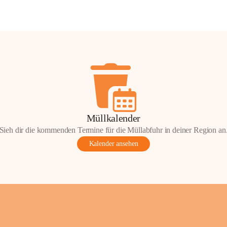
Müllkalender
Sieh dir die kommenden Termine für die Müllabfuhr in deiner Region an
Kalender ansehen