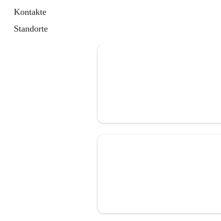
Kontakte
Standorte