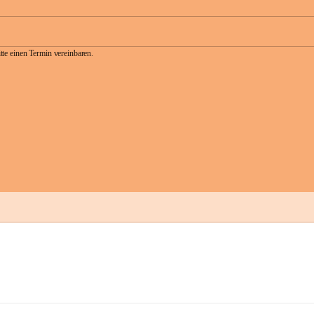
te einen Termin vereinbaren.