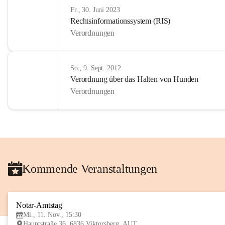
Fr., 30. Juni 2023
Rechtsinformationssystem (RIS)
Verordnungen
So., 9. Sept. 2012
Verordnung über das Halten von Hunden
Verordnungen
Kommende Veranstaltungen
Notar-Amtstag
Mi., 11. Nov., 15:30
Hauptstraße 36, 6836 Viktorsberg, AUT