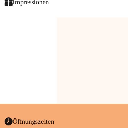
Impressionen
Öffnungszeiten