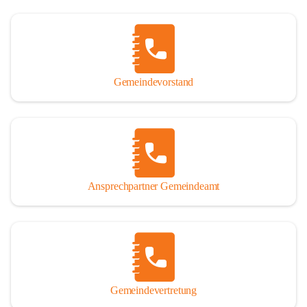
Gemeindevorstand
Ansprechpartner Gemeindeamt
Gemeindevertretung