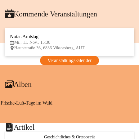
Kommende Veranstaltungen
Notar-Amtstag
11
Mi., 11. Nov., 15:30
NOV
Hauptstraße 36, 6836 Viktorsberg, AUT
Veranstaltungskalender
Alben
Frische-Luft-Tage im Wald
Artikel
Geschichtliches & Ortsporträt