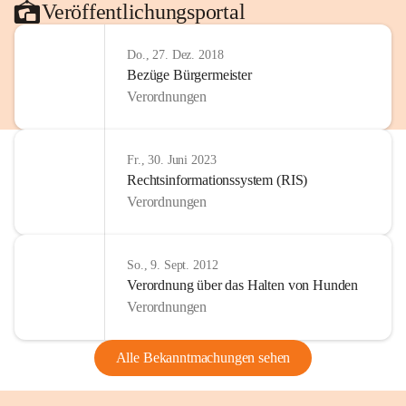
Veröffentlichungsportal
Do., 27. Dez. 2018
Bezüge Bürgermeister
Verordnungen
Fr., 30. Juni 2023
Rechtsinformationssystem (RIS)
Verordnungen
So., 9. Sept. 2012
Verordnung über das Halten von Hunden
Verordnungen
Alle Bekanntmachungen sehen