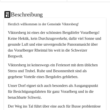
Beschreibung
Herzlich willkommen in der Gemeinde Viktorsberg!
Viktorsberg ist eines der schönsten Bergdörfer Vorarlbergs! 
Keine Hektik, kein Durchzugsverkehr, dafür viel Sonne und 
gesunde Luft und eine unvergessliche Panoramasicht über 
das Vorarlberger Rheintal bis weit in die Schweizer 
Bergwelt. 
Viktorsberg ist keineswegs ein Ferienort mit dem üblichen 
Stress und Trubel. Ruhe und Besonnenheit sind als 
gegebene Vorteile eines Bergdofes geblieben. 
Unser Dorf eignet sich auch besonders als Ausgangspunkt 
für Besichtigungsfahrten für ganz Vorarlberg und in die 
benachbarte Schweiz. 
Der Weg ins Tal führt über eine auch für Busse problemlose 