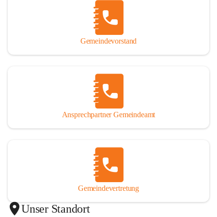
Gemeindevorstand
Ansprechpartner Gemeindeamt
Gemeindevertretung
Unser Standort