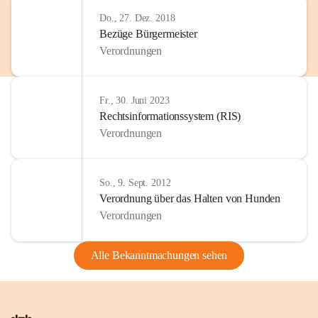
Do., 27. Dez. 2018
Bezüge Bürgermeister
Verordnungen
Fr., 30. Juni 2023
Rechtsinformationssystem (RIS)
Verordnungen
So., 9. Sept. 2012
Verordnung über das Halten von Hunden
Verordnungen
Alle Bekanntmachungen sehen