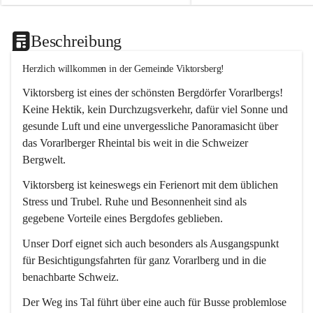
Beschreibung
Herzlich willkommen in der Gemeinde Viktorsberg!
Viktorsberg ist eines der schönsten Bergdörfer Vorarlbergs! 
Keine Hektik, kein Durchzugsverkehr, dafür viel Sonne und 
gesunde Luft und eine unvergessliche Panoramasicht über 
das Vorarlberger Rheintal bis weit in die Schweizer 
Bergwelt. 
Viktorsberg ist keineswegs ein Ferienort mit dem üblichen 
Stress und Trubel. Ruhe und Besonnenheit sind als 
gegebene Vorteile eines Bergdofes geblieben. 
Unser Dorf eignet sich auch besonders als Ausgangspunkt 
für Besichtigungsfahrten für ganz Vorarlberg und in die 
benachbarte Schweiz. 
Der Weg ins Tal führt über eine auch für Busse problemlose 