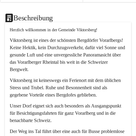
Beschreibung
Herzlich willkommen in der Gemeinde Viktorsberg!
Viktorsberg ist eines der schönsten Bergdörfer Vorarlbergs! 
Keine Hektik, kein Durchzugsverkehr, dafür viel Sonne und 
gesunde Luft und eine unvergessliche Panoramasicht über 
das Vorarlberger Rheintal bis weit in die Schweizer 
Bergwelt. 
Viktorsberg ist keineswegs ein Ferienort mit dem üblichen 
Stress und Trubel. Ruhe und Besonnenheit sind als 
gegebene Vorteile eines Bergdofes geblieben. 
Unser Dorf eignet sich auch besonders als Ausgangspunkt 
für Besichtigungsfahrten für ganz Vorarlberg und in die 
benachbarte Schweiz. 
Der Weg ins Tal führt über eine auch für Busse problemlose 