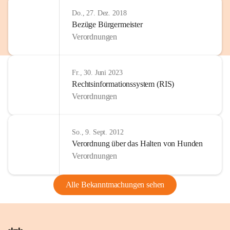
Do., 27. Dez. 2018
Bezüge Bürgermeister
Verordnungen
Fr., 30. Juni 2023
Rechtsinformationssystem (RIS)
Verordnungen
So., 9. Sept. 2012
Verordnung über das Halten von Hunden
Verordnungen
Alle Bekanntmachungen sehen