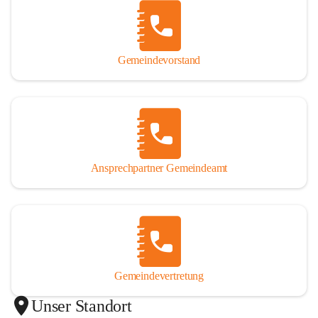
Gemeindevorstand
Ansprechpartner Gemeindeamt
Gemeindevertretung
Unser Standort