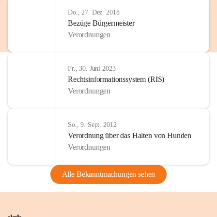
Do., 27. Dez. 2018
Bezüge Bürgermeister
Verordnungen
Fr., 30. Juni 2023
Rechtsinformationssystem (RIS)
Verordnungen
So., 9. Sept. 2012
Verordnung über das Halten von Hunden
Verordnungen
Alle Bekanntmachungen sehen