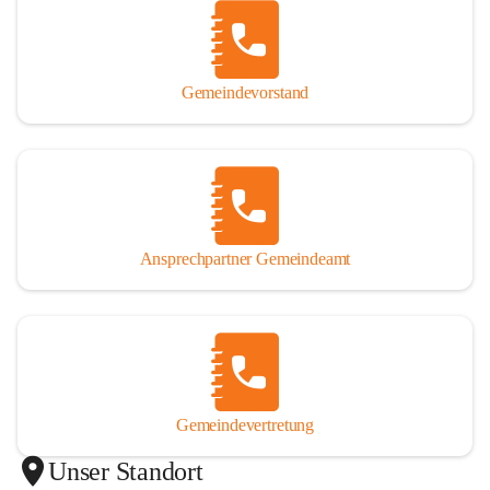
Gemeindevorstand
Ansprechpartner Gemeindeamt
Gemeindevertretung
Unser Standort