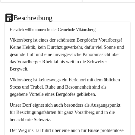
Beschreibung
Herzlich willkommen in der Gemeinde Viktorsberg!
Viktorsberg ist eines der schönsten Bergdörfer Vorarlbergs! 
Keine Hektik, kein Durchzugsverkehr, dafür viel Sonne und 
gesunde Luft und eine unvergessliche Panoramasicht über 
das Vorarlberger Rheintal bis weit in die Schweizer 
Bergwelt. 
Viktorsberg ist keineswegs ein Ferienort mit dem üblichen 
Stress und Trubel. Ruhe und Besonnenheit sind als 
gegebene Vorteile eines Bergdofes geblieben. 
Unser Dorf eignet sich auch besonders als Ausgangspunkt 
für Besichtigungsfahrten für ganz Vorarlberg und in die 
benachbarte Schweiz. 
Der Weg ins Tal führt über eine auch für Busse problemlose 