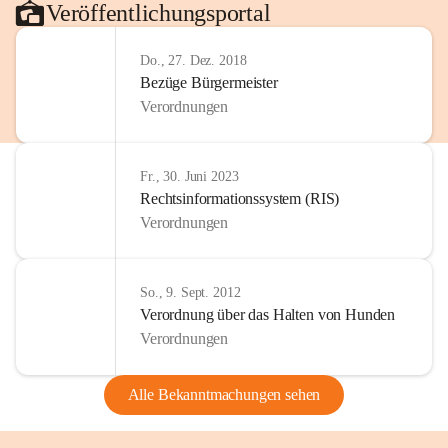
Veröffentlichungsportal
Do., 27. Dez. 2018
Bezüge Bürgermeister
Verordnungen
Fr., 30. Juni 2023
Rechtsinformationssystem (RIS)
Verordnungen
So., 9. Sept. 2012
Verordnung über das Halten von Hunden
Verordnungen
Alle Bekanntmachungen sehen