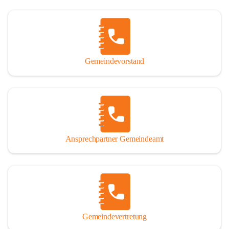
Gemeindevorstand
Ansprechpartner Gemeindeamt
Gemeindevertretung