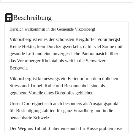
Beschreibung
Herzlich willkommen in der Gemeinde Viktorsberg!
Viktorsberg ist eines der schönsten Bergdörfer Vorarlbergs! 
Keine Hektik, kein Durchzugsverkehr, dafür viel Sonne und 
gesunde Luft und eine unvergessliche Panoramasicht über 
das Vorarlberger Rheintal bis weit in die Schweizer 
Bergwelt. 
Viktorsberg ist keineswegs ein Ferienort mit dem üblichen 
Stress und Trubel. Ruhe und Besonnenheit sind als 
gegebene Vorteile eines Bergdofes geblieben. 
Unser Dorf eignet sich auch besonders als Ausgangspunkt 
für Besichtigungsfahrten für ganz Vorarlberg und in die 
benachbarte Schweiz. 
Der Weg ins Tal führt über eine auch für Busse problemlose 