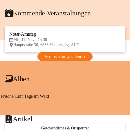
Kommende Veranstaltungen
Notar-Amtstag
11
Mi., 11. Nov., 15:30
NOV
Hauptstraße 36, 6836 Viktorsberg, AUT
Veranstaltungskalender
Alben
Frische-Luft-Tage im Wald
Artikel
Geschichtliches & Ortsporträt