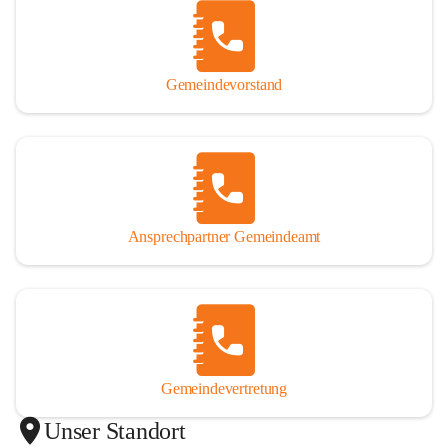
Gemeindevorstand
Ansprechpartner Gemeindeamt
Gemeindevertretung
Unser Standort