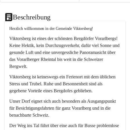
Beschreibung
Herzlich willkommen in der Gemeinde Viktorsberg!
Viktorsberg ist eines der schönsten Bergdörfer Vorarlbergs! 
Keine Hektik, kein Durchzugsverkehr, dafür viel Sonne und 
gesunde Luft und eine unvergessliche Panoramasicht über 
das Vorarlberger Rheintal bis weit in die Schweizer 
Bergwelt. 
Viktorsberg ist keineswegs ein Ferienort mit dem üblichen 
Stress und Trubel. Ruhe und Besonnenheit sind als 
gegebene Vorteile eines Bergdofes geblieben. 
Unser Dorf eignet sich auch besonders als Ausgangspunkt 
für Besichtigungsfahrten für ganz Vorarlberg und in die 
benachbarte Schweiz. 
Der Weg ins Tal führt über eine auch für Busse problemlose 