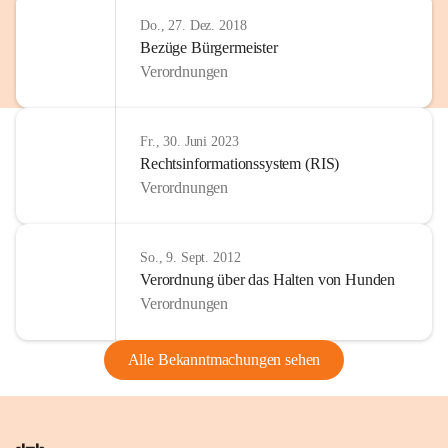
Do., 27. Dez. 2018
Bezüge Bürgermeister
Verordnungen
Fr., 30. Juni 2023
Rechtsinformationssystem (RIS)
Verordnungen
So., 9. Sept. 2012
Verordnung über das Halten von Hunden
Verordnungen
Alle Bekanntmachungen sehen