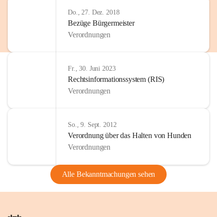
Do., 27. Dez. 2018
Bezüge Bürgermeister
Verordnungen
Fr., 30. Juni 2023
Rechtsinformationssystem (RIS)
Verordnungen
So., 9. Sept. 2012
Verordnung über das Halten von Hunden
Verordnungen
Alle Bekanntmachungen sehen