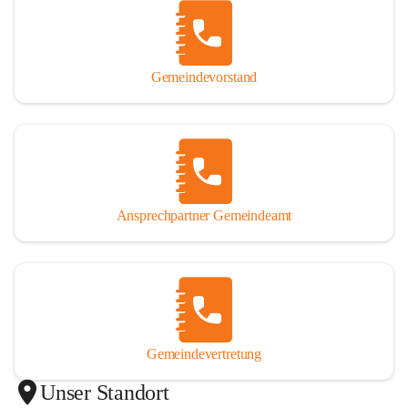
Gemeindevorstand
Ansprechpartner Gemeindeamt
Gemeindevertretung
Unser Standort