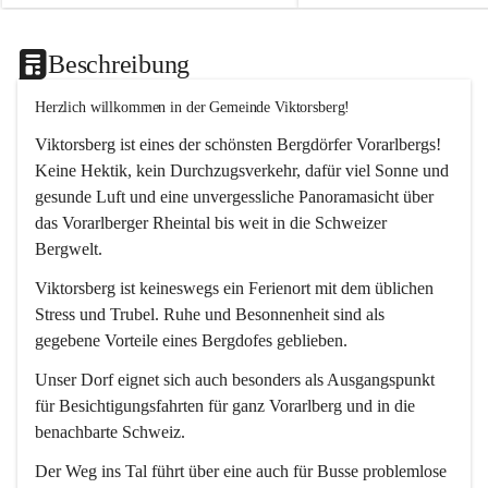
Beschreibung
Herzlich willkommen in der Gemeinde Viktorsberg!
Viktorsberg ist eines der schönsten Bergdörfer Vorarlbergs! 
Keine Hektik, kein Durchzugsverkehr, dafür viel Sonne und 
gesunde Luft und eine unvergessliche Panoramasicht über 
das Vorarlberger Rheintal bis weit in die Schweizer 
Bergwelt. 
Viktorsberg ist keineswegs ein Ferienort mit dem üblichen 
Stress und Trubel. Ruhe und Besonnenheit sind als 
gegebene Vorteile eines Bergdofes geblieben. 
Unser Dorf eignet sich auch besonders als Ausgangspunkt 
für Besichtigungsfahrten für ganz Vorarlberg und in die 
benachbarte Schweiz. 
Der Weg ins Tal führt über eine auch für Busse problemlose 