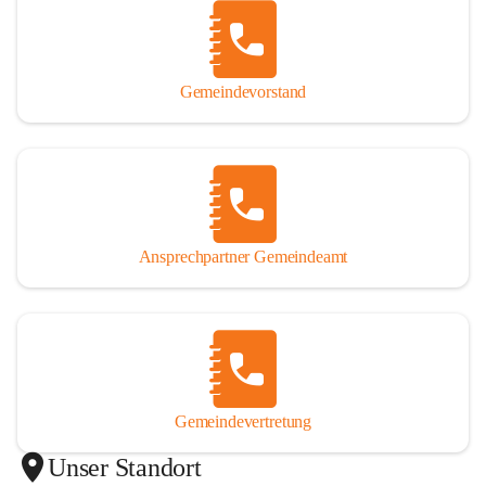
Gemeindevorstand
Ansprechpartner Gemeindeamt
Gemeindevertretung
Unser Standort