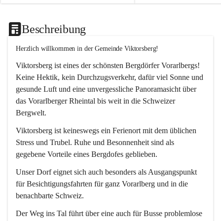
Beschreibung
Herzlich willkommen in der Gemeinde Viktorsberg!
Viktorsberg ist eines der schönsten Bergdörfer Vorarlbergs! 
Keine Hektik, kein Durchzugsverkehr, dafür viel Sonne und 
gesunde Luft und eine unvergessliche Panoramasicht über 
das Vorarlberger Rheintal bis weit in die Schweizer 
Bergwelt. 
Viktorsberg ist keineswegs ein Ferienort mit dem üblichen 
Stress und Trubel. Ruhe und Besonnenheit sind als 
gegebene Vorteile eines Bergdofes geblieben. 
Unser Dorf eignet sich auch besonders als Ausgangspunkt 
für Besichtigungsfahrten für ganz Vorarlberg und in die 
benachbarte Schweiz. 
Der Weg ins Tal führt über eine auch für Busse problemlose 