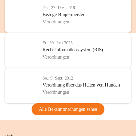
Do., 27. Dez. 2018
Bezüge Bürgermeister
Verordnungen
Fr., 30. Juni 2023
Rechtsinformationssystem (RIS)
Verordnungen
So., 9. Sept. 2012
Verordnung über das Halten von Hunden
Verordnungen
Alle Bekanntmachungen sehen