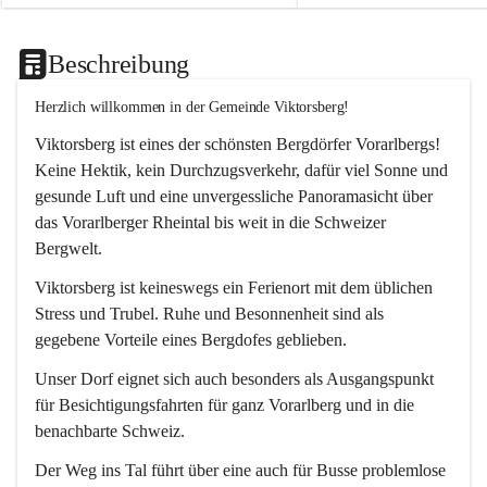
Beschreibung
Herzlich willkommen in der Gemeinde Viktorsberg!
Viktorsberg ist eines der schönsten Bergdörfer Vorarlbergs! 
Keine Hektik, kein Durchzugsverkehr, dafür viel Sonne und 
gesunde Luft und eine unvergessliche Panoramasicht über 
das Vorarlberger Rheintal bis weit in die Schweizer 
Bergwelt. 
Viktorsberg ist keineswegs ein Ferienort mit dem üblichen 
Stress und Trubel. Ruhe und Besonnenheit sind als 
gegebene Vorteile eines Bergdofes geblieben. 
Unser Dorf eignet sich auch besonders als Ausgangspunkt 
für Besichtigungsfahrten für ganz Vorarlberg und in die 
benachbarte Schweiz. 
Der Weg ins Tal führt über eine auch für Busse problemlose 