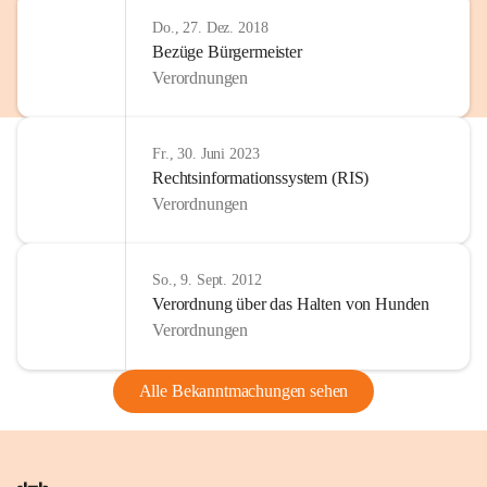
Do., 27. Dez. 2018
Bezüge Bürgermeister
Verordnungen
Fr., 30. Juni 2023
Rechtsinformationssystem (RIS)
Verordnungen
So., 9. Sept. 2012
Verordnung über das Halten von Hunden
Verordnungen
Alle Bekanntmachungen sehen