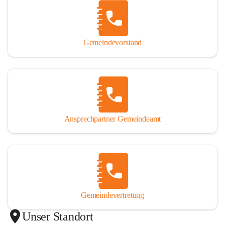
Gemeindevorstand
Ansprechpartner Gemeindeamt
Gemeindevertretung
Unser Standort