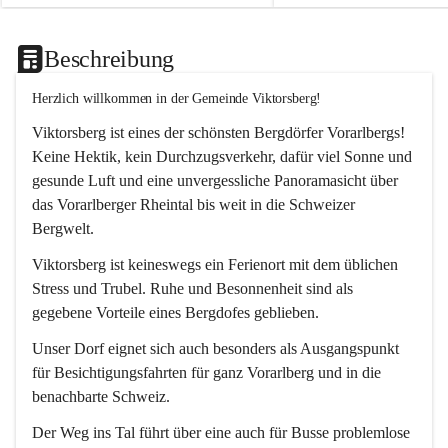
Beschreibung
Herzlich willkommen in der Gemeinde Viktorsberg!
Viktorsberg ist eines der schönsten Bergdörfer Vorarlbergs! 
Keine Hektik, kein Durchzugsverkehr, dafür viel Sonne und 
gesunde Luft und eine unvergessliche Panoramasicht über 
das Vorarlberger Rheintal bis weit in die Schweizer 
Bergwelt. 
Viktorsberg ist keineswegs ein Ferienort mit dem üblichen 
Stress und Trubel. Ruhe und Besonnenheit sind als 
gegebene Vorteile eines Bergdofes geblieben. 
Unser Dorf eignet sich auch besonders als Ausgangspunkt 
für Besichtigungsfahrten für ganz Vorarlberg und in die 
benachbarte Schweiz. 
Der Weg ins Tal führt über eine auch für Busse problemlose 