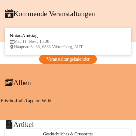
Kommende Veranstaltungen
Notar-Amtstag
11
Mi., 11. Nov., 15:30
NOV
Hauptstraße 36, 6836 Viktorsberg, AUT
Veranstaltungskalender
Alben
Frische-Luft-Tage im Wald
Artikel
Geschichtliches & Ortsporträt