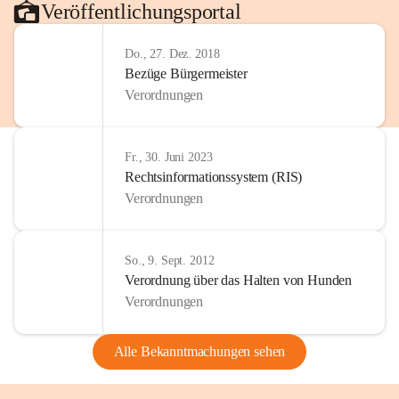
Veröffentlichungsportal
Do., 27. Dez. 2018
Bezüge Bürgermeister
Verordnungen
Fr., 30. Juni 2023
Rechtsinformationssystem (RIS)
Verordnungen
So., 9. Sept. 2012
Verordnung über das Halten von Hunden
Verordnungen
Alle Bekanntmachungen sehen