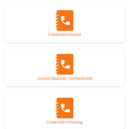
Gemeindevorstand
Ansprechpartner Gemeindeamt
Gemeindevertretung