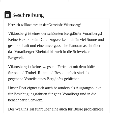
Beschreibung
Herzlich willkommen in der Gemeinde Viktorsberg!
Viktorsberg ist eines der schönsten Bergdörfer Vorarlbergs! 
Keine Hektik, kein Durchzugsverkehr, dafür viel Sonne und 
gesunde Luft und eine unvergessliche Panoramasicht über 
das Vorarlberger Rheintal bis weit in die Schweizer 
Bergwelt. 
Viktorsberg ist keineswegs ein Ferienort mit dem üblichen 
Stress und Trubel. Ruhe und Besonnenheit sind als 
gegebene Vorteile eines Bergdofes geblieben. 
Unser Dorf eignet sich auch besonders als Ausgangspunkt 
für Besichtigungsfahrten für ganz Vorarlberg und in die 
benachbarte Schweiz. 
Der Weg ins Tal führt über eine auch für Busse problemlose 