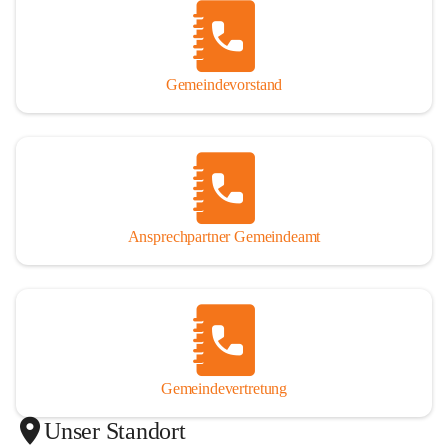
Gemeindevorstand
Ansprechpartner Gemeindeamt
Gemeindevertretung
Unser Standort