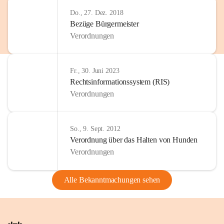
Do., 27. Dez. 2018
Bezüge Bürgermeister
Verordnungen
Fr., 30. Juni 2023
Rechtsinformationssystem (RIS)
Verordnungen
So., 9. Sept. 2012
Verordnung über das Halten von Hunden
Verordnungen
Alle Bekanntmachungen sehen