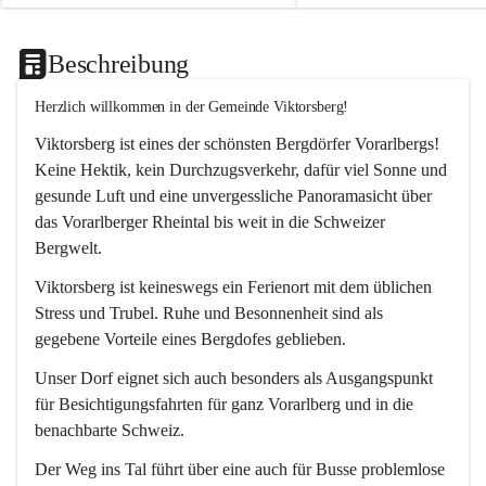
Beschreibung
Herzlich willkommen in der Gemeinde Viktorsberg!
Viktorsberg ist eines der schönsten Bergdörfer Vorarlbergs! 
Keine Hektik, kein Durchzugsverkehr, dafür viel Sonne und 
gesunde Luft und eine unvergessliche Panoramasicht über 
das Vorarlberger Rheintal bis weit in die Schweizer 
Bergwelt. 
Viktorsberg ist keineswegs ein Ferienort mit dem üblichen 
Stress und Trubel. Ruhe und Besonnenheit sind als 
gegebene Vorteile eines Bergdofes geblieben. 
Unser Dorf eignet sich auch besonders als Ausgangspunkt 
für Besichtigungsfahrten für ganz Vorarlberg und in die 
benachbarte Schweiz. 
Der Weg ins Tal führt über eine auch für Busse problemlose 