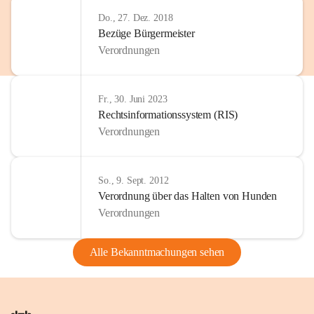
Do., 27. Dez. 2018
Bezüge Bürgermeister
Verordnungen
Fr., 30. Juni 2023
Rechtsinformationssystem (RIS)
Verordnungen
So., 9. Sept. 2012
Verordnung über das Halten von Hunden
Verordnungen
Alle Bekanntmachungen sehen