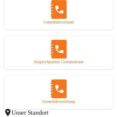
Gemeindevorstand
Ansprechpartner Gemeindeamt
Gemeindevertretung
Unser Standort