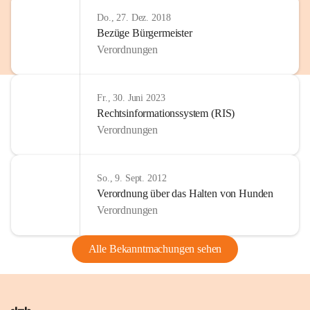
Do., 27. Dez. 2018
Bezüge Bürgermeister
Verordnungen
Fr., 30. Juni 2023
Rechtsinformationssystem (RIS)
Verordnungen
So., 9. Sept. 2012
Verordnung über das Halten von Hunden
Verordnungen
Alle Bekanntmachungen sehen