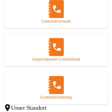
Gemeindevorstand
Ansprechpartner Gemeindeamt
Gemeindevertretung
Unser Standort