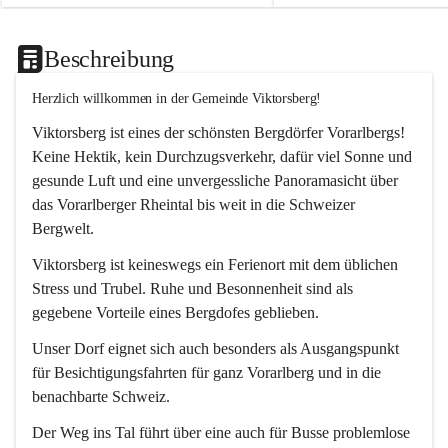
Beschreibung
Herzlich willkommen in der Gemeinde Viktorsberg!
Viktorsberg ist eines der schönsten Bergdörfer Vorarlbergs! 
Keine Hektik, kein Durchzugsverkehr, dafür viel Sonne und 
gesunde Luft und eine unvergessliche Panoramasicht über 
das Vorarlberger Rheintal bis weit in die Schweizer 
Bergwelt. 
Viktorsberg ist keineswegs ein Ferienort mit dem üblichen 
Stress und Trubel. Ruhe und Besonnenheit sind als 
gegebene Vorteile eines Bergdofes geblieben. 
Unser Dorf eignet sich auch besonders als Ausgangspunkt 
für Besichtigungsfahrten für ganz Vorarlberg und in die 
benachbarte Schweiz. 
Der Weg ins Tal führt über eine auch für Busse problemlose 