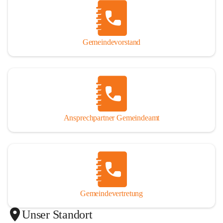
Gemeindevorstand
Ansprechpartner Gemeindeamt
Gemeindevertretung
Unser Standort