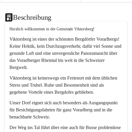
Beschreibung
Herzlich willkommen in der Gemeinde Viktorsberg!
Viktorsberg ist eines der schönsten Bergdörfer Vorarlbergs! 
Keine Hektik, kein Durchzugsverkehr, dafür viel Sonne und 
gesunde Luft und eine unvergessliche Panoramasicht über 
das Vorarlberger Rheintal bis weit in die Schweizer 
Bergwelt. 
Viktorsberg ist keineswegs ein Ferienort mit dem üblichen 
Stress und Trubel. Ruhe und Besonnenheit sind als 
gegebene Vorteile eines Bergdofes geblieben. 
Unser Dorf eignet sich auch besonders als Ausgangspunkt 
für Besichtigungsfahrten für ganz Vorarlberg und in die 
benachbarte Schweiz. 
Der Weg ins Tal führt über eine auch für Busse problemlose 