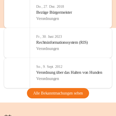
Do., 27. Dez. 2018
Bezüge Bürgermeister
Verordnungen
Fr., 30. Juni 2023
Rechtsinformationssystem (RIS)
Verordnungen
So., 9. Sept. 2012
Verordnung über das Halten von Hunden
Verordnungen
Alle Bekanntmachungen sehen