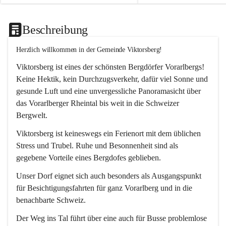
Beschreibung
Herzlich willkommen in der Gemeinde Viktorsberg!
Viktorsberg ist eines der schönsten Bergdörfer Vorarlbergs! 
Keine Hektik, kein Durchzugsverkehr, dafür viel Sonne und 
gesunde Luft und eine unvergessliche Panoramasicht über 
das Vorarlberger Rheintal bis weit in die Schweizer 
Bergwelt. 
Viktorsberg ist keineswegs ein Ferienort mit dem üblichen 
Stress und Trubel. Ruhe und Besonnenheit sind als 
gegebene Vorteile eines Bergdofes geblieben. 
Unser Dorf eignet sich auch besonders als Ausgangspunkt 
für Besichtigungsfahrten für ganz Vorarlberg und in die 
benachbarte Schweiz. 
Der Weg ins Tal führt über eine auch für Busse problemlose 