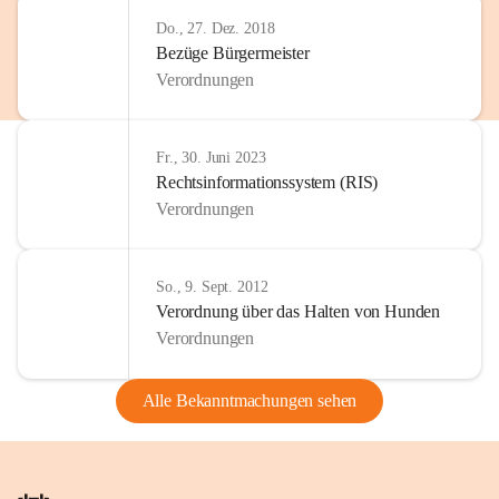
Do., 27. Dez. 2018
Bezüge Bürgermeister
Verordnungen
Fr., 30. Juni 2023
Rechtsinformationssystem (RIS)
Verordnungen
So., 9. Sept. 2012
Verordnung über das Halten von Hunden
Verordnungen
Alle Bekanntmachungen sehen