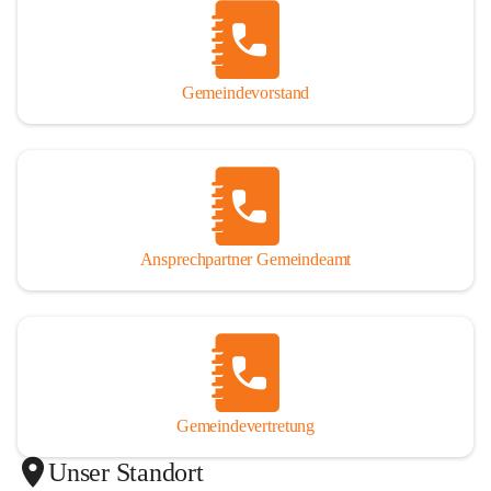
Gemeindevorstand
Ansprechpartner Gemeindeamt
Gemeindevertretung
Unser Standort