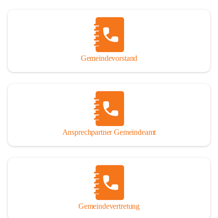
Gemeindevorstand
Ansprechpartner Gemeindeamt
Gemeindevertretung