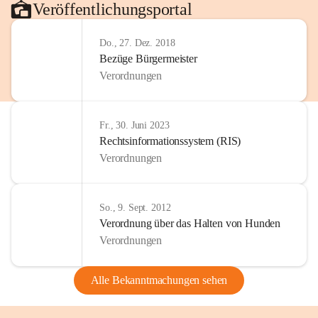
Veröffentlichungsportal
Do., 27. Dez. 2018
Bezüge Bürgermeister
Verordnungen
Fr., 30. Juni 2023
Rechtsinformationssystem (RIS)
Verordnungen
So., 9. Sept. 2012
Verordnung über das Halten von Hunden
Verordnungen
Alle Bekanntmachungen sehen