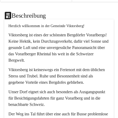
Beschreibung
Herzlich willkommen in der Gemeinde Viktorsberg!
Viktorsberg ist eines der schönsten Bergdörfer Vorarlbergs! 
Keine Hektik, kein Durchzugsverkehr, dafür viel Sonne und 
gesunde Luft und eine unvergessliche Panoramasicht über 
das Vorarlberger Rheintal bis weit in die Schweizer 
Bergwelt. 
Viktorsberg ist keineswegs ein Ferienort mit dem üblichen 
Stress und Trubel. Ruhe und Besonnenheit sind als 
gegebene Vorteile eines Bergdofes geblieben. 
Unser Dorf eignet sich auch besonders als Ausgangspunkt 
für Besichtigungsfahrten für ganz Vorarlberg und in die 
benachbarte Schweiz. 
Der Weg ins Tal führt über eine auch für Busse problemlose 