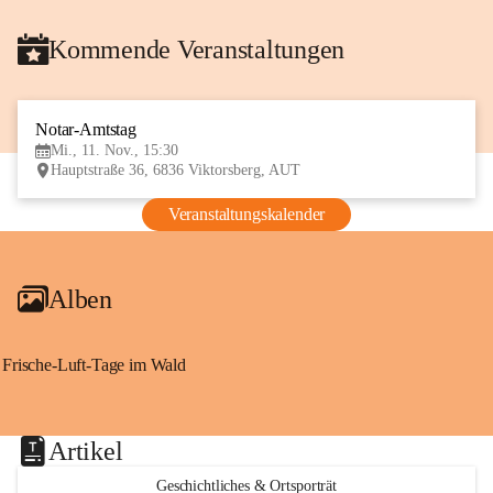
Kommende Veranstaltungen
Notar-Amtstag
11
Mi., 11. Nov., 15:30
NOV
Hauptstraße 36, 6836 Viktorsberg, AUT
Veranstaltungskalender
Alben
Frische-Luft-Tage im Wald
Artikel
Geschichtliches & Ortsporträt