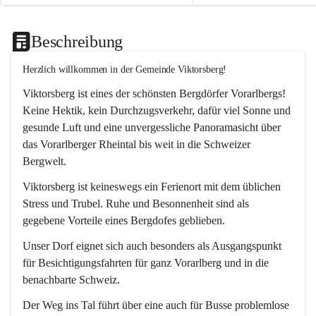
Beschreibung
Herzlich willkommen in der Gemeinde Viktorsberg!
Viktorsberg ist eines der schönsten Bergdörfer Vorarlbergs! 
Keine Hektik, kein Durchzugsverkehr, dafür viel Sonne und 
gesunde Luft und eine unvergessliche Panoramasicht über 
das Vorarlberger Rheintal bis weit in die Schweizer 
Bergwelt. 
Viktorsberg ist keineswegs ein Ferienort mit dem üblichen 
Stress und Trubel. Ruhe und Besonnenheit sind als 
gegebene Vorteile eines Bergdofes geblieben. 
Unser Dorf eignet sich auch besonders als Ausgangspunkt 
für Besichtigungsfahrten für ganz Vorarlberg und in die 
benachbarte Schweiz. 
Der Weg ins Tal führt über eine auch für Busse problemlose 