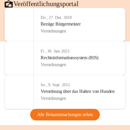
Veröffentlichungsportal
Do., 27. Dez. 2018
Bezüge Bürgermeister
Verordnungen
Fr., 30. Juni 2023
Rechtsinformationssystem (RIS)
Verordnungen
So., 9. Sept. 2012
Verordnung über das Halten von Hunden
Verordnungen
Alle Bekanntmachungen sehen