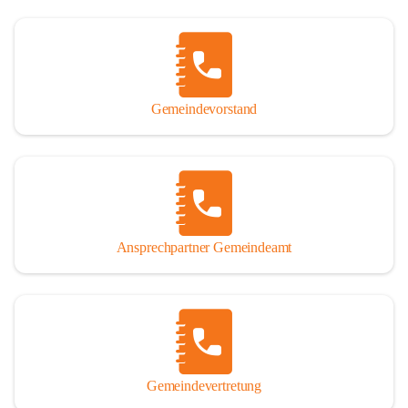
Gemeindevorstand
Ansprechpartner Gemeindeamt
Gemeindevertretung