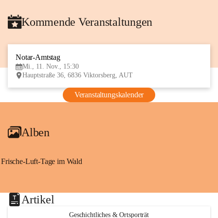
Kommende Veranstaltungen
Notar-Amtstag
11
Mi., 11. Nov., 15:30
NOV
Hauptstraße 36, 6836 Viktorsberg, AUT
Veranstaltungskalender
Alben
Frische-Luft-Tage im Wald
Artikel
Geschichtliches & Ortsporträt