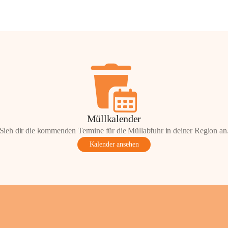
Müllkalender
Sieh dir die kommenden Termine für die Müllabfuhr in deiner Region an
Kalender ansehen