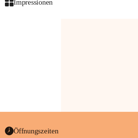
Impressionen
Öffnungszeiten