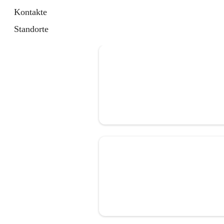
Kontakte
Standorte