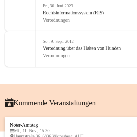
Fr., 30. Juni 2023
Rechtsinformationssystem (RIS)
Verordnungen
So., 9. Sept. 2012
Verordnung über das Halten von Hunden
Verordnungen
Kommende Veranstaltungen
Notar-Amtstag
Mi., 11. Nov., 15:30
Hauptstraße 36, 6836 Viktorsberg, AUT