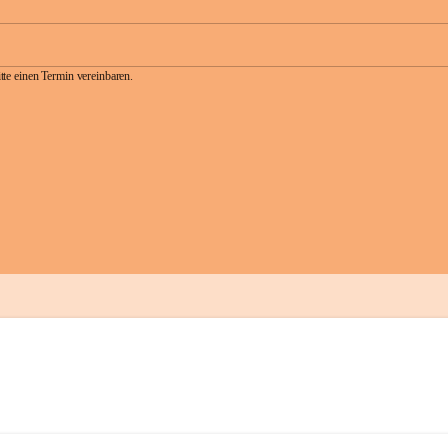
te einen Termin vereinbaren.