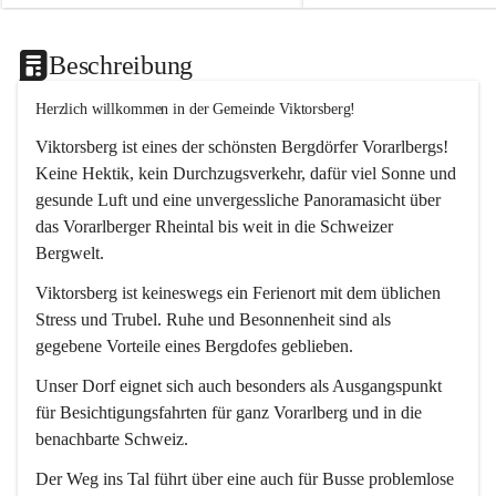
Beschreibung
Herzlich willkommen in der Gemeinde Viktorsberg!
Viktorsberg ist eines der schönsten Bergdörfer Vorarlbergs! 
Keine Hektik, kein Durchzugsverkehr, dafür viel Sonne und 
gesunde Luft und eine unvergessliche Panoramasicht über 
das Vorarlberger Rheintal bis weit in die Schweizer 
Bergwelt. 
Viktorsberg ist keineswegs ein Ferienort mit dem üblichen 
Stress und Trubel. Ruhe und Besonnenheit sind als 
gegebene Vorteile eines Bergdofes geblieben. 
Unser Dorf eignet sich auch besonders als Ausgangspunkt 
für Besichtigungsfahrten für ganz Vorarlberg und in die 
benachbarte Schweiz. 
Der Weg ins Tal führt über eine auch für Busse problemlose 