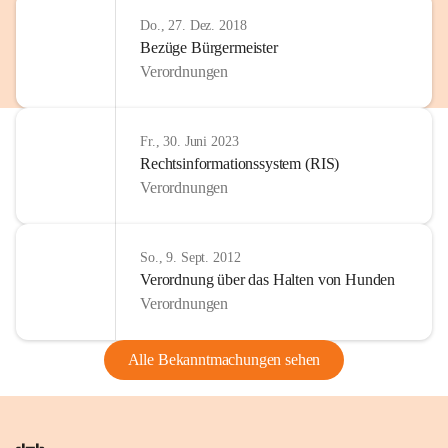
Do., 27. Dez. 2018
Bezüge Bürgermeister
Verordnungen
Fr., 30. Juni 2023
Rechtsinformationssystem (RIS)
Verordnungen
So., 9. Sept. 2012
Verordnung über das Halten von Hunden
Verordnungen
Alle Bekanntmachungen sehen