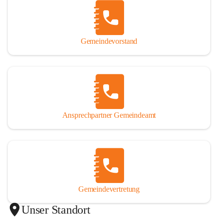
Gemeindevorstand
Ansprechpartner Gemeindeamt
Gemeindevertretung
Unser Standort