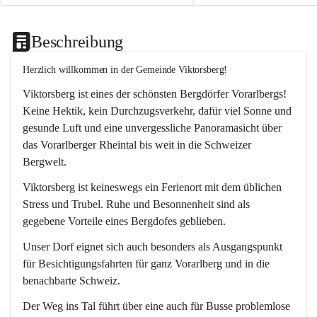
Beschreibung
Herzlich willkommen in der Gemeinde Viktorsberg!
Viktorsberg ist eines der schönsten Bergdörfer Vorarlbergs! 
Keine Hektik, kein Durchzugsverkehr, dafür viel Sonne und 
gesunde Luft und eine unvergessliche Panoramasicht über 
das Vorarlberger Rheintal bis weit in die Schweizer 
Bergwelt. 
Viktorsberg ist keineswegs ein Ferienort mit dem üblichen 
Stress und Trubel. Ruhe und Besonnenheit sind als 
gegebene Vorteile eines Bergdofes geblieben. 
Unser Dorf eignet sich auch besonders als Ausgangspunkt 
für Besichtigungsfahrten für ganz Vorarlberg und in die 
benachbarte Schweiz. 
Der Weg ins Tal führt über eine auch für Busse problemlose 