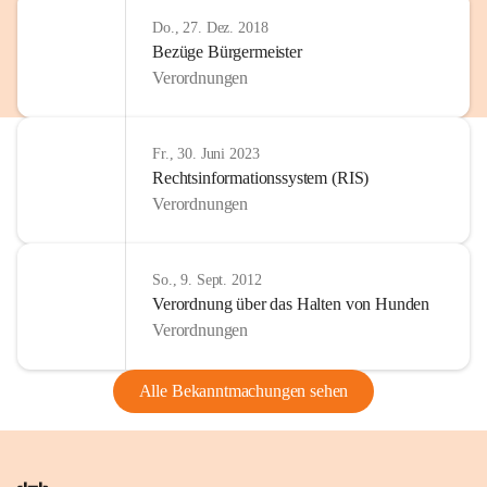
Do., 27. Dez. 2018
Bezüge Bürgermeister
Verordnungen
Fr., 30. Juni 2023
Rechtsinformationssystem (RIS)
Verordnungen
So., 9. Sept. 2012
Verordnung über das Halten von Hunden
Verordnungen
Alle Bekanntmachungen sehen