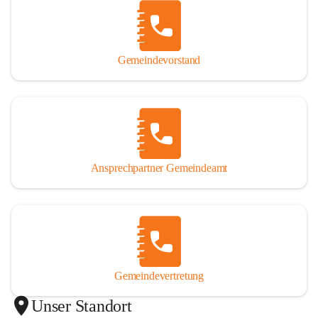
Gemeindevorstand
Ansprechpartner Gemeindeamt
Gemeindevertretung
Unser Standort