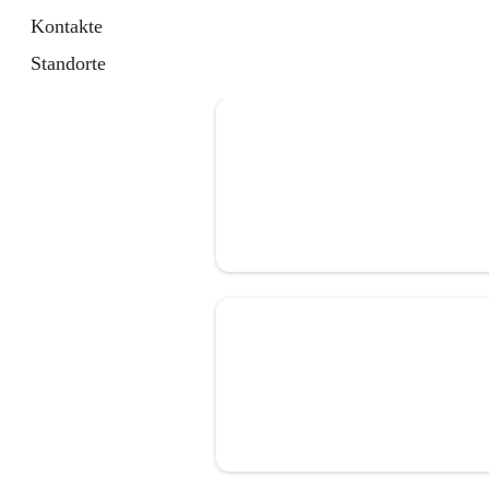
Kontakte
Standorte