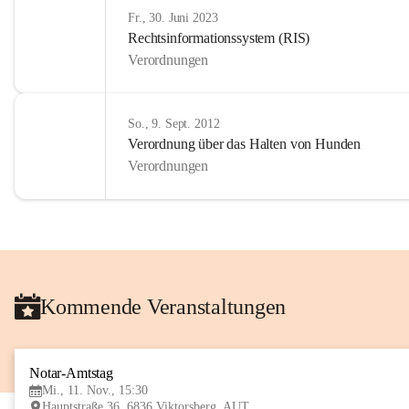
Fr., 30. Juni 2023
Rechtsinformationssystem (RIS)
Verordnungen
So., 9. Sept. 2012
Verordnung über das Halten von Hunden
Verordnungen
Kommende Veranstaltungen
Notar-Amtstag
Mi., 11. Nov., 15:30
Hauptstraße 36, 6836 Viktorsberg, AUT