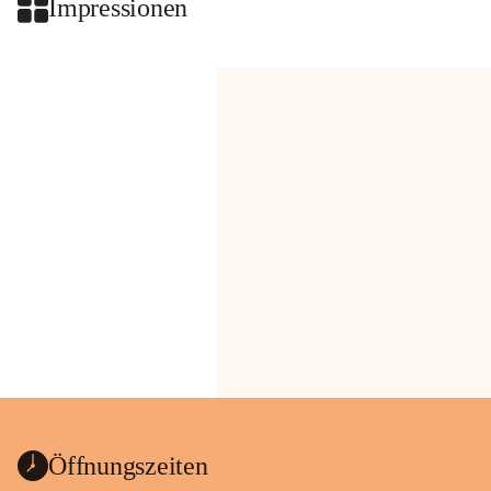
Impressionen
Öffnungszeiten