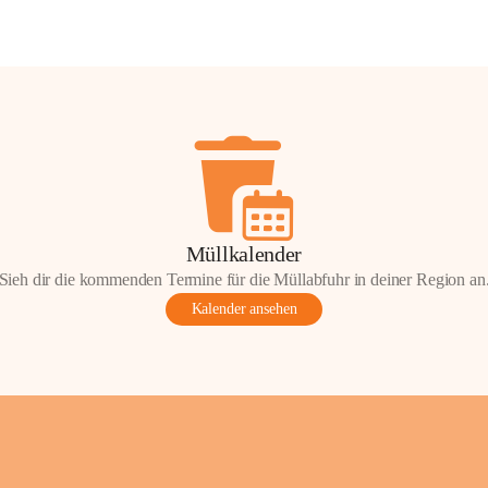
Müllkalender
Sieh dir die kommenden Termine für die Müllabfuhr in deiner Region an
Kalender ansehen