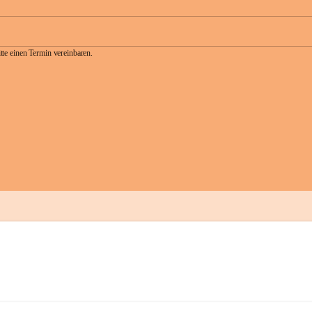
te einen Termin vereinbaren.