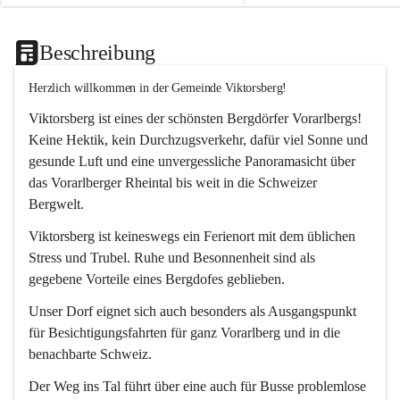
Beschreibung
Herzlich willkommen in der Gemeinde Viktorsberg!
Viktorsberg ist eines der schönsten Bergdörfer Vorarlbergs! 
Keine Hektik, kein Durchzugsverkehr, dafür viel Sonne und 
gesunde Luft und eine unvergessliche Panoramasicht über 
das Vorarlberger Rheintal bis weit in die Schweizer 
Bergwelt. 
Viktorsberg ist keineswegs ein Ferienort mit dem üblichen 
Stress und Trubel. Ruhe und Besonnenheit sind als 
gegebene Vorteile eines Bergdofes geblieben. 
Unser Dorf eignet sich auch besonders als Ausgangspunkt 
für Besichtigungsfahrten für ganz Vorarlberg und in die 
benachbarte Schweiz. 
Der Weg ins Tal führt über eine auch für Busse problemlose 