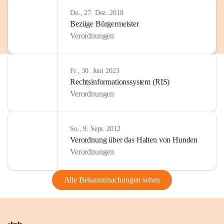
Do., 27. Dez. 2018
Bezüge Bürgermeister
Verordnungen
Fr., 30. Juni 2023
Rechtsinformationssystem (RIS)
Verordnungen
So., 9. Sept. 2012
Verordnung über das Halten von Hunden
Verordnungen
Alle Bekanntmachungen sehen