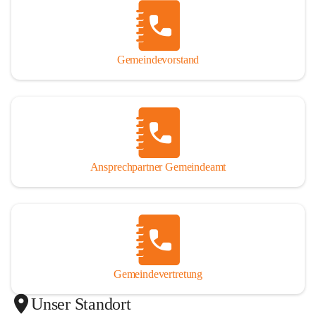
Gemeindevorstand
Ansprechpartner Gemeindeamt
Gemeindevertretung
Unser Standort