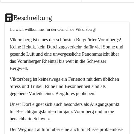
Beschreibung
Herzlich willkommen in der Gemeinde Viktorsberg!
Viktorsberg ist eines der schönsten Bergdörfer Vorarlbergs! 
Keine Hektik, kein Durchzugsverkehr, dafür viel Sonne und 
gesunde Luft und eine unvergessliche Panoramasicht über 
das Vorarlberger Rheintal bis weit in die Schweizer 
Bergwelt. 
Viktorsberg ist keineswegs ein Ferienort mit dem üblichen 
Stress und Trubel. Ruhe und Besonnenheit sind als 
gegebene Vorteile eines Bergdofes geblieben. 
Unser Dorf eignet sich auch besonders als Ausgangspunkt 
für Besichtigungsfahrten für ganz Vorarlberg und in die 
benachbarte Schweiz. 
Der Weg ins Tal führt über eine auch für Busse problemlose 