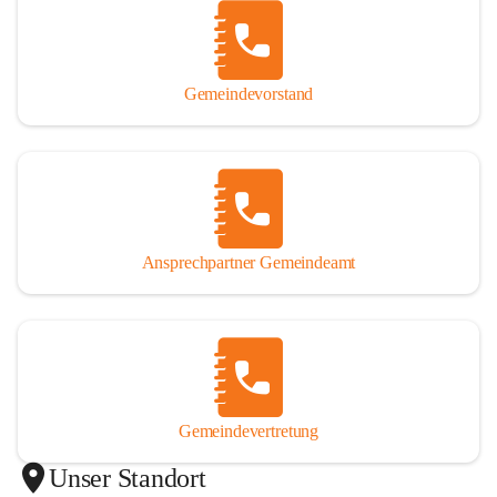
Gemeindevorstand
Ansprechpartner Gemeindeamt
Gemeindevertretung
Unser Standort