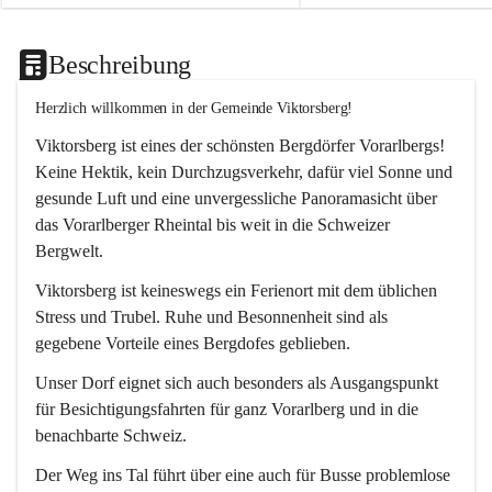
Beschreibung
Herzlich willkommen in der Gemeinde Viktorsberg!
Viktorsberg ist eines der schönsten Bergdörfer Vorarlbergs! 
Keine Hektik, kein Durchzugsverkehr, dafür viel Sonne und 
gesunde Luft und eine unvergessliche Panoramasicht über 
das Vorarlberger Rheintal bis weit in die Schweizer 
Bergwelt. 
Viktorsberg ist keineswegs ein Ferienort mit dem üblichen 
Stress und Trubel. Ruhe und Besonnenheit sind als 
gegebene Vorteile eines Bergdofes geblieben. 
Unser Dorf eignet sich auch besonders als Ausgangspunkt 
für Besichtigungsfahrten für ganz Vorarlberg und in die 
benachbarte Schweiz. 
Der Weg ins Tal führt über eine auch für Busse problemlose 