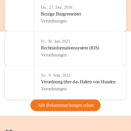
Do., 27. Dez. 2018
Bezüge Bürgermeister
Verordnungen
Fr., 30. Juni 2023
Rechtsinformationssystem (RIS)
Verordnungen
So., 9. Sept. 2012
Verordnung über das Halten von Hunden
Verordnungen
Alle Bekanntmachungen sehen