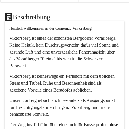
Beschreibung
Herzlich willkommen in der Gemeinde Viktorsberg!
Viktorsberg ist eines der schönsten Bergdörfer Vorarlbergs! 
Keine Hektik, kein Durchzugsverkehr, dafür viel Sonne und 
gesunde Luft und eine unvergessliche Panoramasicht über 
das Vorarlberger Rheintal bis weit in die Schweizer 
Bergwelt. 
Viktorsberg ist keineswegs ein Ferienort mit dem üblichen 
Stress und Trubel. Ruhe und Besonnenheit sind als 
gegebene Vorteile eines Bergdofes geblieben. 
Unser Dorf eignet sich auch besonders als Ausgangspunkt 
für Besichtigungsfahrten für ganz Vorarlberg und in die 
benachbarte Schweiz. 
Der Weg ins Tal führt über eine auch für Busse problemlose 