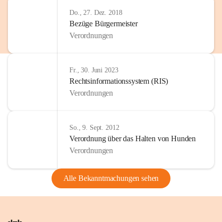
Do., 27. Dez. 2018
Bezüge Bürgermeister
Verordnungen
Fr., 30. Juni 2023
Rechtsinformationssystem (RIS)
Verordnungen
So., 9. Sept. 2012
Verordnung über das Halten von Hunden
Verordnungen
Alle Bekanntmachungen sehen