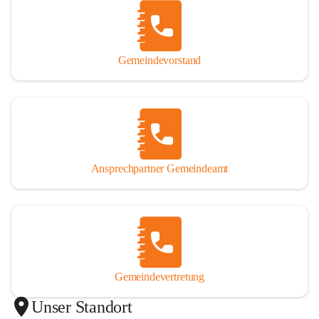
Gemeindevorstand
Ansprechpartner Gemeindeamt
Gemeindevertretung
Unser Standort