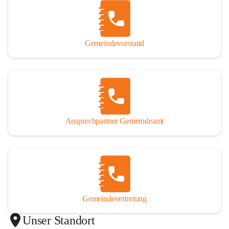
Gemeindevorstand
Ansprechpartner Gemeindeamt
Gemeindevertretung
Unser Standort