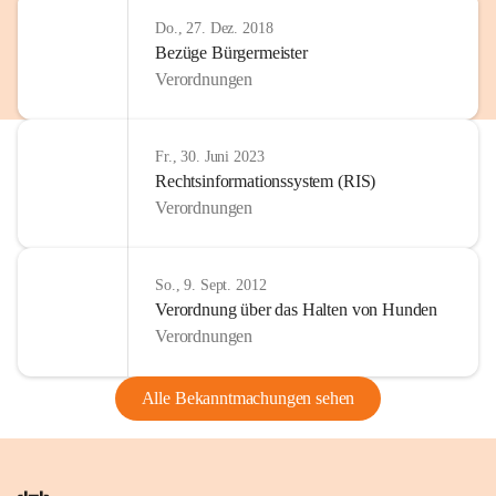
Do., 27. Dez. 2018
Bezüge Bürgermeister
Verordnungen
Fr., 30. Juni 2023
Rechtsinformationssystem (RIS)
Verordnungen
So., 9. Sept. 2012
Verordnung über das Halten von Hunden
Verordnungen
Alle Bekanntmachungen sehen