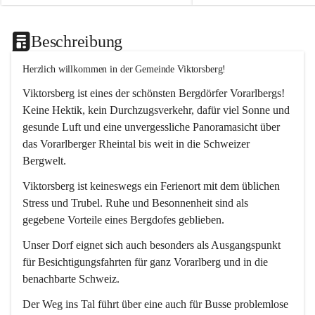
Beschreibung
Herzlich willkommen in der Gemeinde Viktorsberg!
Viktorsberg ist eines der schönsten Bergdörfer Vorarlbergs! 
Keine Hektik, kein Durchzugsverkehr, dafür viel Sonne und 
gesunde Luft und eine unvergessliche Panoramasicht über 
das Vorarlberger Rheintal bis weit in die Schweizer 
Bergwelt. 
Viktorsberg ist keineswegs ein Ferienort mit dem üblichen 
Stress und Trubel. Ruhe und Besonnenheit sind als 
gegebene Vorteile eines Bergdofes geblieben. 
Unser Dorf eignet sich auch besonders als Ausgangspunkt 
für Besichtigungsfahrten für ganz Vorarlberg und in die 
benachbarte Schweiz. 
Der Weg ins Tal führt über eine auch für Busse problemlose 