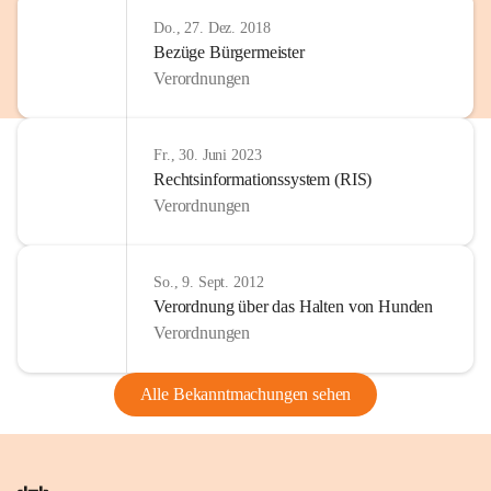
Do., 27. Dez. 2018
Bezüge Bürgermeister
Verordnungen
Fr., 30. Juni 2023
Rechtsinformationssystem (RIS)
Verordnungen
So., 9. Sept. 2012
Verordnung über das Halten von Hunden
Verordnungen
Alle Bekanntmachungen sehen