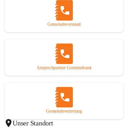
Gemeindevorstand
Ansprechpartner Gemeindeamt
Gemeindevertretung
Unser Standort