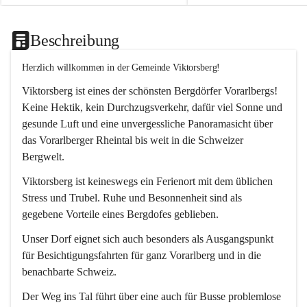
Beschreibung
Herzlich willkommen in der Gemeinde Viktorsberg!
Viktorsberg ist eines der schönsten Bergdörfer Vorarlbergs! 
Keine Hektik, kein Durchzugsverkehr, dafür viel Sonne und 
gesunde Luft und eine unvergessliche Panoramasicht über 
das Vorarlberger Rheintal bis weit in die Schweizer 
Bergwelt. 
Viktorsberg ist keineswegs ein Ferienort mit dem üblichen 
Stress und Trubel. Ruhe und Besonnenheit sind als 
gegebene Vorteile eines Bergdofes geblieben. 
Unser Dorf eignet sich auch besonders als Ausgangspunkt 
für Besichtigungsfahrten für ganz Vorarlberg und in die 
benachbarte Schweiz. 
Der Weg ins Tal führt über eine auch für Busse problemlose 