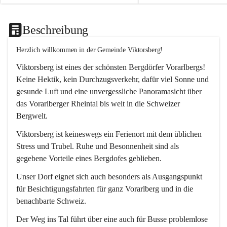
Beschreibung
Herzlich willkommen in der Gemeinde Viktorsberg!
Viktorsberg ist eines der schönsten Bergdörfer Vorarlbergs! 
Keine Hektik, kein Durchzugsverkehr, dafür viel Sonne und 
gesunde Luft und eine unvergessliche Panoramasicht über 
das Vorarlberger Rheintal bis weit in die Schweizer 
Bergwelt. 
Viktorsberg ist keineswegs ein Ferienort mit dem üblichen 
Stress und Trubel. Ruhe und Besonnenheit sind als 
gegebene Vorteile eines Bergdofes geblieben. 
Unser Dorf eignet sich auch besonders als Ausgangspunkt 
für Besichtigungsfahrten für ganz Vorarlberg und in die 
benachbarte Schweiz. 
Der Weg ins Tal führt über eine auch für Busse problemlose 