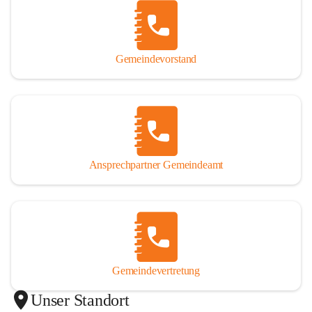
Gemeindevorstand
Ansprechpartner Gemeindeamt
Gemeindevertretung
Unser Standort