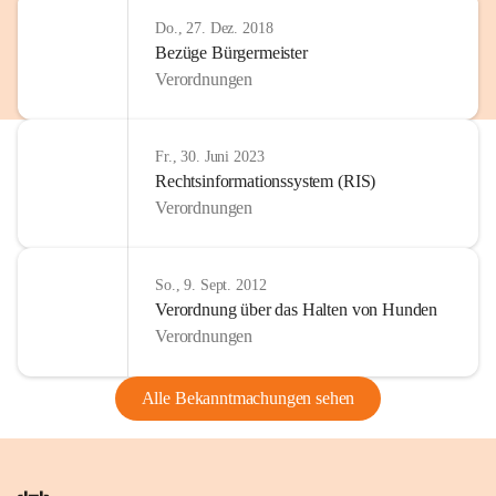
Do., 27. Dez. 2018
Bezüge Bürgermeister
Verordnungen
Fr., 30. Juni 2023
Rechtsinformationssystem (RIS)
Verordnungen
So., 9. Sept. 2012
Verordnung über das Halten von Hunden
Verordnungen
Alle Bekanntmachungen sehen