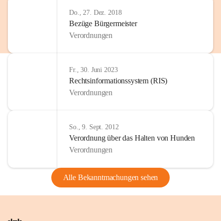
Do., 27. Dez. 2018
Bezüge Bürgermeister
Verordnungen
Fr., 30. Juni 2023
Rechtsinformationssystem (RIS)
Verordnungen
So., 9. Sept. 2012
Verordnung über das Halten von Hunden
Verordnungen
Alle Bekanntmachungen sehen