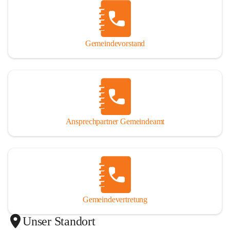
Gemeindevorstand
Ansprechpartner Gemeindeamt
Gemeindevertretung
Unser Standort