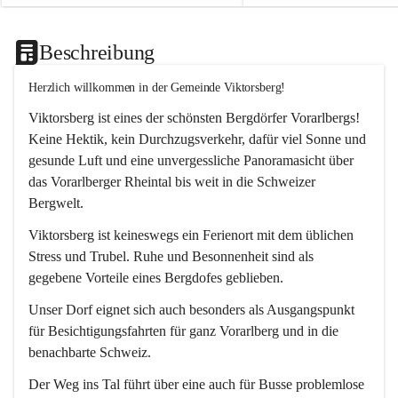
Beschreibung
Herzlich willkommen in der Gemeinde Viktorsberg!
Viktorsberg ist eines der schönsten Bergdörfer Vorarlbergs! 
Keine Hektik, kein Durchzugsverkehr, dafür viel Sonne und 
gesunde Luft und eine unvergessliche Panoramasicht über 
das Vorarlberger Rheintal bis weit in die Schweizer 
Bergwelt. 
Viktorsberg ist keineswegs ein Ferienort mit dem üblichen 
Stress und Trubel. Ruhe und Besonnenheit sind als 
gegebene Vorteile eines Bergdofes geblieben. 
Unser Dorf eignet sich auch besonders als Ausgangspunkt 
für Besichtigungsfahrten für ganz Vorarlberg und in die 
benachbarte Schweiz. 
Der Weg ins Tal führt über eine auch für Busse problemlose 