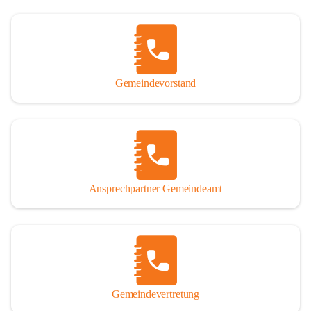
Gemeindevorstand
Ansprechpartner Gemeindeamt
Gemeindevertretung