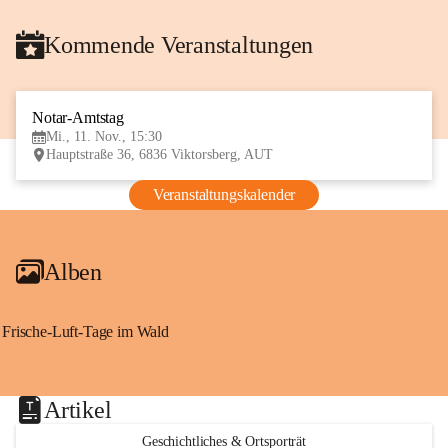
Kommende Veranstaltungen
Notar-Amtstag
11
Mi., 11. Nov., 15:30
NOV
Hauptstraße 36, 6836 Viktorsberg, AUT
Veranstaltungskalender
Alben
Frische-Luft-Tage im Wald
Artikel
Geschichtliches & Ortsporträt