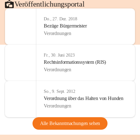
Veröffentlichungsportal
Do., 27. Dez. 2018
Bezüge Bürgermeister
Verordnungen
Fr., 30. Juni 2023
Rechtsinformationssystem (RIS)
Verordnungen
So., 9. Sept. 2012
Verordnung über das Halten von Hunden
Verordnungen
Alle Bekanntmachungen sehen