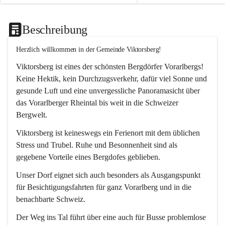
Beschreibung
Herzlich willkommen in der Gemeinde Viktorsberg!
Viktorsberg ist eines der schönsten Bergdörfer Vorarlbergs! 
Keine Hektik, kein Durchzugsverkehr, dafür viel Sonne und 
gesunde Luft und eine unvergessliche Panoramasicht über 
das Vorarlberger Rheintal bis weit in die Schweizer 
Bergwelt. 
Viktorsberg ist keineswegs ein Ferienort mit dem üblichen 
Stress und Trubel. Ruhe und Besonnenheit sind als 
gegebene Vorteile eines Bergdofes geblieben. 
Unser Dorf eignet sich auch besonders als Ausgangspunkt 
für Besichtigungsfahrten für ganz Vorarlberg und in die 
benachbarte Schweiz. 
Der Weg ins Tal führt über eine auch für Busse problemlose 