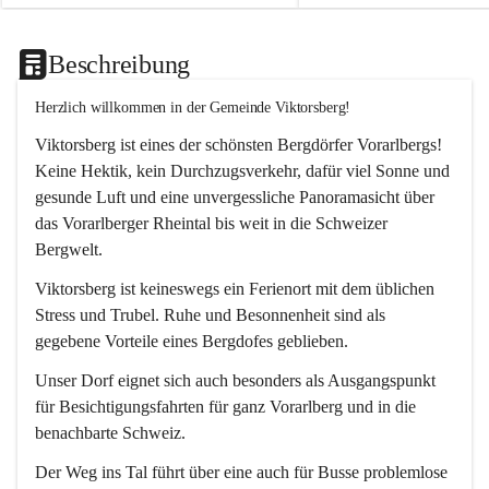
Beschreibung
Herzlich willkommen in der Gemeinde Viktorsberg!
Viktorsberg ist eines der schönsten Bergdörfer Vorarlbergs! 
Keine Hektik, kein Durchzugsverkehr, dafür viel Sonne und 
gesunde Luft und eine unvergessliche Panoramasicht über 
das Vorarlberger Rheintal bis weit in die Schweizer 
Bergwelt. 
Viktorsberg ist keineswegs ein Ferienort mit dem üblichen 
Stress und Trubel. Ruhe und Besonnenheit sind als 
gegebene Vorteile eines Bergdofes geblieben. 
Unser Dorf eignet sich auch besonders als Ausgangspunkt 
für Besichtigungsfahrten für ganz Vorarlberg und in die 
benachbarte Schweiz. 
Der Weg ins Tal führt über eine auch für Busse problemlose 