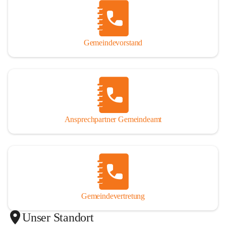
Gemeindevorstand
Ansprechpartner Gemeindeamt
Gemeindevertretung
Unser Standort