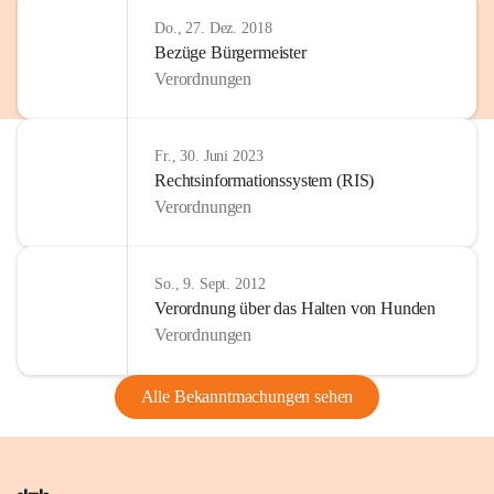
Do., 27. Dez. 2018
Bezüge Bürgermeister
Verordnungen
Fr., 30. Juni 2023
Rechtsinformationssystem (RIS)
Verordnungen
So., 9. Sept. 2012
Verordnung über das Halten von Hunden
Verordnungen
Alle Bekanntmachungen sehen