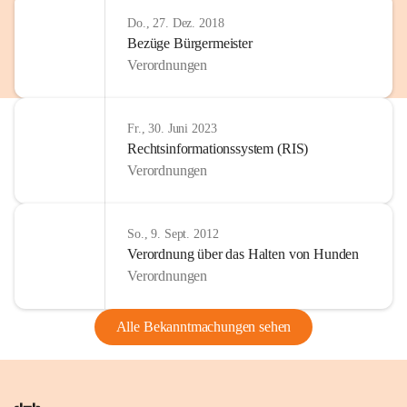
Do., 27. Dez. 2018
Bezüge Bürgermeister
Verordnungen
Fr., 30. Juni 2023
Rechtsinformationssystem (RIS)
Verordnungen
So., 9. Sept. 2012
Verordnung über das Halten von Hunden
Verordnungen
Alle Bekanntmachungen sehen