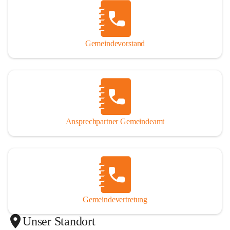
Gemeindevorstand
Ansprechpartner Gemeindeamt
Gemeindevertretung
Unser Standort