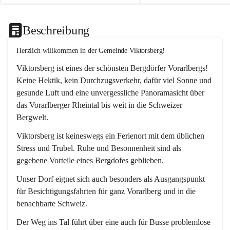
Beschreibung
Herzlich willkommen in der Gemeinde Viktorsberg!
Viktorsberg ist eines der schönsten Bergdörfer Vorarlbergs! 
Keine Hektik, kein Durchzugsverkehr, dafür viel Sonne und 
gesunde Luft und eine unvergessliche Panoramasicht über 
das Vorarlberger Rheintal bis weit in die Schweizer 
Bergwelt. 
Viktorsberg ist keineswegs ein Ferienort mit dem üblichen 
Stress und Trubel. Ruhe und Besonnenheit sind als 
gegebene Vorteile eines Bergdofes geblieben. 
Unser Dorf eignet sich auch besonders als Ausgangspunkt 
für Besichtigungsfahrten für ganz Vorarlberg und in die 
benachbarte Schweiz. 
Der Weg ins Tal führt über eine auch für Busse problemlose 