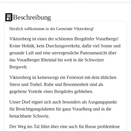
Beschreibung
Herzlich willkommen in der Gemeinde Viktorsberg!
Viktorsberg ist eines der schönsten Bergdörfer Vorarlbergs! 
Keine Hektik, kein Durchzugsverkehr, dafür viel Sonne und 
gesunde Luft und eine unvergessliche Panoramasicht über 
das Vorarlberger Rheintal bis weit in die Schweizer 
Bergwelt. 
Viktorsberg ist keineswegs ein Ferienort mit dem üblichen 
Stress und Trubel. Ruhe und Besonnenheit sind als 
gegebene Vorteile eines Bergdofes geblieben. 
Unser Dorf eignet sich auch besonders als Ausgangspunkt 
für Besichtigungsfahrten für ganz Vorarlberg und in die 
benachbarte Schweiz. 
Der Weg ins Tal führt über eine auch für Busse problemlose 