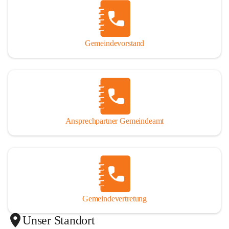
Gemeindevorstand
Ansprechpartner Gemeindeamt
Gemeindevertretung
Unser Standort