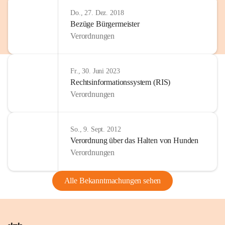
Do., 27. Dez. 2018
Bezüge Bürgermeister
Verordnungen
Fr., 30. Juni 2023
Rechtsinformationssystem (RIS)
Verordnungen
So., 9. Sept. 2012
Verordnung über das Halten von Hunden
Verordnungen
Alle Bekanntmachungen sehen