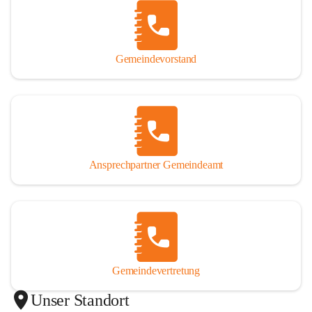
Gemeindevorstand
Ansprechpartner Gemeindeamt
Gemeindevertretung
Unser Standort