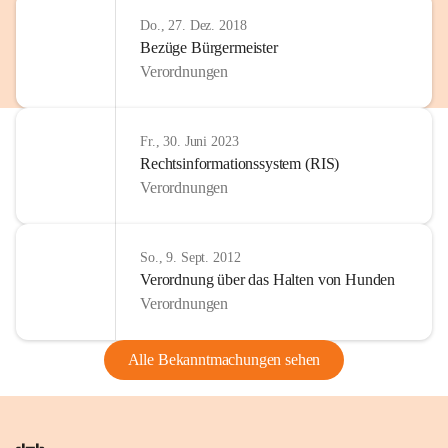
Do., 27. Dez. 2018
Bezüge Bürgermeister
Verordnungen
Fr., 30. Juni 2023
Rechtsinformationssystem (RIS)
Verordnungen
So., 9. Sept. 2012
Verordnung über das Halten von Hunden
Verordnungen
Alle Bekanntmachungen sehen