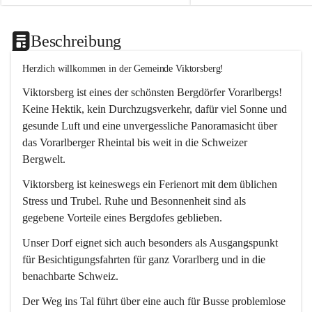
Beschreibung
Herzlich willkommen in der Gemeinde Viktorsberg!
Viktorsberg ist eines der schönsten Bergdörfer Vorarlbergs! 
Keine Hektik, kein Durchzugsverkehr, dafür viel Sonne und 
gesunde Luft und eine unvergessliche Panoramasicht über 
das Vorarlberger Rheintal bis weit in die Schweizer 
Bergwelt. 
Viktorsberg ist keineswegs ein Ferienort mit dem üblichen 
Stress und Trubel. Ruhe und Besonnenheit sind als 
gegebene Vorteile eines Bergdofes geblieben. 
Unser Dorf eignet sich auch besonders als Ausgangspunkt 
für Besichtigungsfahrten für ganz Vorarlberg und in die 
benachbarte Schweiz. 
Der Weg ins Tal führt über eine auch für Busse problemlose 